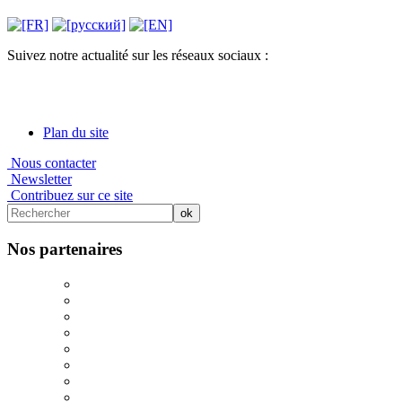
Suivez notre actualité sur les réseaux sociaux :
Plan du site
Nous contacter
Newsletter
Contribuez sur ce site
Nos partenaires