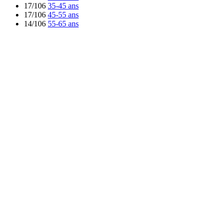
17/106
35-45 ans
17/106
45-55 ans
14/106
55-65 ans