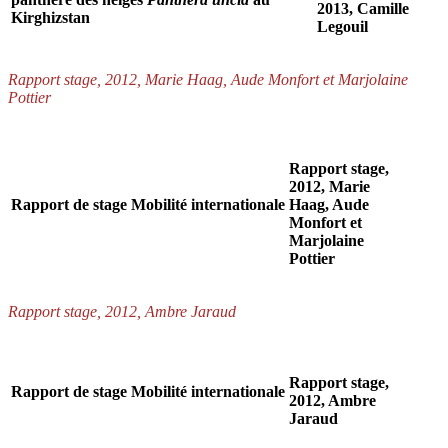
2013, Camille
Kirghizstan
Legouil
Rapport stage, 2012, Marie Haag, Aude Monfort et Marjolaine
Pottier
Rapport stage,
2012, Marie
Rapport de stage Mobilité internationale
Haag, Aude
Monfort et
Marjolaine
Pottier
Rapport stage, 2012, Ambre Jaraud
Rapport stage,
Rapport de stage Mobilité internationale
2012, Ambre
Jaraud