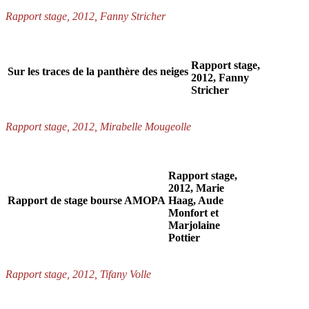
Rapport stage, 2012, Fanny Stricher
Rapport stage,
Sur les traces de la panthère des neiges
2012, Fanny
Stricher
Rapport stage, 2012, Mirabelle Mougeolle
Rapport stage,
2012, Marie
Rapport de stage bourse AMOPA
Haag, Aude
Monfort et
Marjolaine
Pottier
Rapport stage, 2012, Tifany Volle