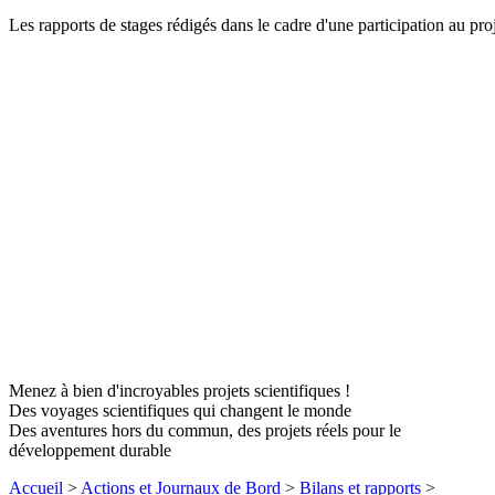
Les rapports de stages rédigés dans le cadre d'une participation a
Menez à bien d'incroyables projets scientifiques !
Des voyages scientifiques qui changent le monde
Des aventures hors du commun, des projets réels pour le
développement durable
Accueil
>
Actions et Journaux de Bord
>
Bilans et rapports
>