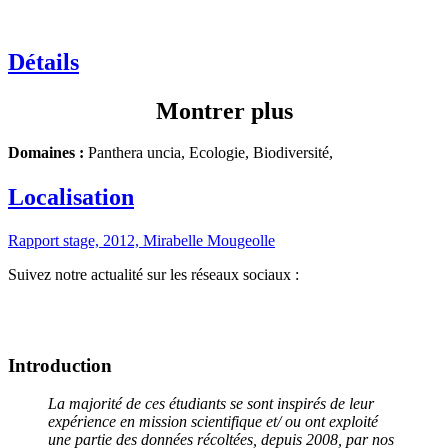
Détails
Montrer plus
Domaines :
Panthera uncia, Ecologie, Biodiversité,
Localisation
Rapport stage, 2012, Mirabelle Mougeolle
Suivez notre actualité sur les réseaux sociaux :
Introduction
La majorité de ces étudiants se sont inspirés de leur
expérience en mission scientifique et/ ou ont exploité
une partie des données récoltées, depuis 2008, par nos