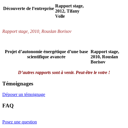
Rapport stage,
Découverte de l’entreprise
2012, Tifany
Volle
Rapport stage, 2010, Rouslan Borisov
Projet d’autonomie énergétique d’une base
Rapport stage,
scientifique avancée
2010, Rouslan
Borisov
D’autres rapports sont à venir. Peut-être le votre !
Témoignages
Déposer un témoignage
FAQ
Posez une question