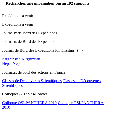
Recherchez une information parmi
192
supports
Expéditions à venir
Expéditions à venir
Journaux de Bord des Expéditions
Journaux de Bord des Expéditions
Journal de Bord des Expéditions Kirghizstan - (...)
Kirghizstan
Kirghizstan
Népal
Népal
Journaux de bord des actions en France
Classes de Découvertes Scientifiques
Classes de Découvertes
Scientifiques
Colloques & Tables-Rondes
Colloque OSI-PANTHERA 2010
Colloque OSI-PANTHERA
2010