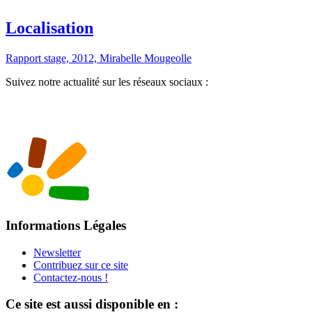
Localisation
Rapport stage, 2012, Mirabelle Mougeolle
Suivez notre actualité sur les réseaux sociaux :
Informations Légales
Newsletter
Contribuez sur ce site
Contactez-nous !
Ce site est aussi disponible en :