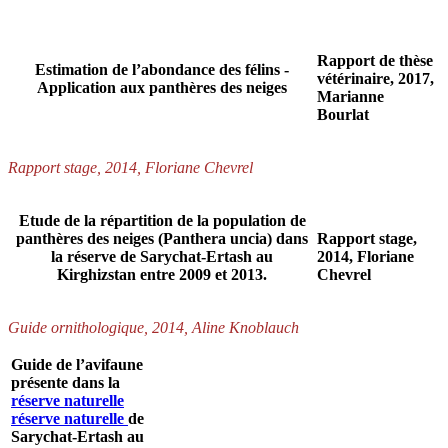
Rapport de thèse
Estimation de l’abondance des félins -
vétérinaire, 2017,
Application aux panthères des neiges
Marianne
Bourlat
Rapport stage, 2014, Floriane Chevrel
Etude de la répartition de la population de
panthères des neiges (Panthera uncia) dans
Rapport stage,
la réserve de Sarychat-Ertash au
2014, Floriane
Kirghizstan entre 2009 et 2013.
Chevrel
Guide ornithologique, 2014, Aline Knoblauch
Guide de l’avifaune
présente dans la
réserve naturelle
réserve naturelle
de
Sarychat-Ertash au