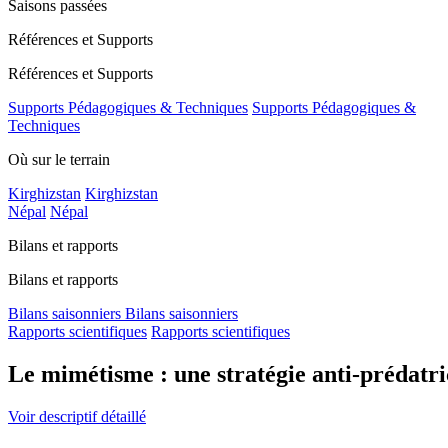
Saisons passées
Références et Supports
Références et Supports
Supports Pédagogiques & Techniques
Supports Pédagogiques &
Techniques
Où sur le terrain
Kirghizstan
Kirghizstan
Népal
Népal
Bilans et rapports
Bilans et rapports
Bilans saisonniers
Bilans saisonniers
Rapports scientifiques
Rapports scientifiques
Le mimétisme : une stratégie anti-prédatri
Voir descriptif détaillé