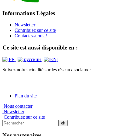
Informations Légales
Newsletter
Contribuez sur ce site
Contactez-nous !
Ce site est aussi disponible en :
Suivez notre actualité sur les réseaux sociaux :
Plan du site
Nous contacter
Newsletter
Contribuez sur ce site
Nos partenaires