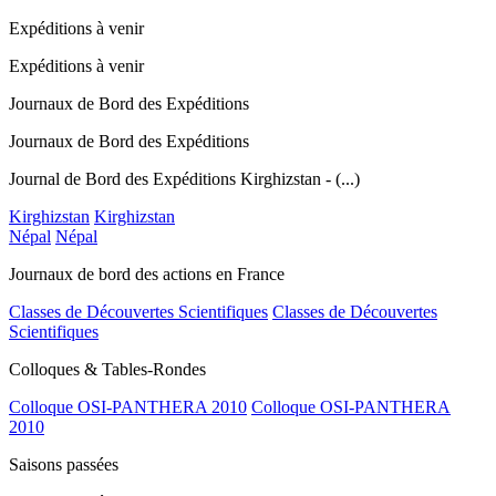
Expéditions à venir
Expéditions à venir
Journaux de Bord des Expéditions
Journaux de Bord des Expéditions
Journal de Bord des Expéditions Kirghizstan - (...)
Kirghizstan
Kirghizstan
Népal
Népal
Journaux de bord des actions en France
Classes de Découvertes Scientifiques
Classes de Découvertes
Scientifiques
Colloques & Tables-Rondes
Colloque OSI-PANTHERA 2010
Colloque OSI-PANTHERA
2010
Saisons passées