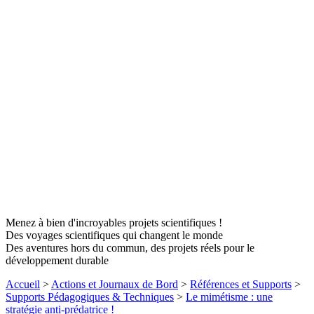
Menez à bien d'incroyables projets scientifiques !
Des voyages scientifiques qui changent le monde
Des aventures hors du commun, des projets réels pour le
développement durable
Accueil
>
Actions et Journaux de Bord
>
Références et Supports
>
Supports Pédagogiques & Techniques
>
Le mimétisme : une
stratégie anti-prédatrice !