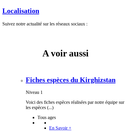
Localisation
Suivez notre actualité sur les réseaux sociaux :
A voir aussi
Fiches espèces du Kirghizstan
Niveau 1
Voici des fiches espèces réalisées par notre équipe sur
les espèces (...)
Tous ages
En Savoir +