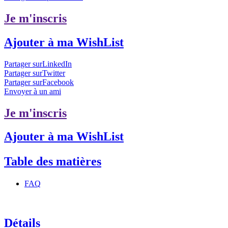
Je m'inscris
Ajouter à ma WishList
Partager surLinkedIn
Partager surTwitter
Partager surFacebook
Envoyer à un ami
Je m'inscris
Ajouter à ma WishList
Table des matières
FAQ
Détails