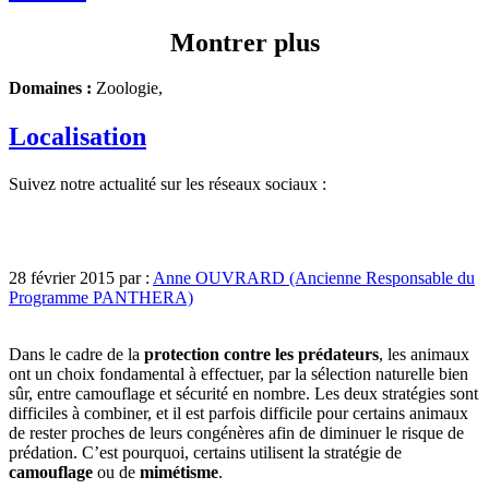
Montrer plus
Domaines :
Zoologie,
Localisation
Suivez notre actualité sur les réseaux sociaux :
28 février 2015 par :
Anne OUVRARD (Ancienne Responsable du
Programme PANTHERA)
Dans le cadre de la
protection contre les prédateurs
, les animaux
ont un choix fondamental à effectuer, par la sélection naturelle bien
sûr, entre camouflage et sécurité en nombre. Les deux stratégies sont
difficiles à combiner, et il est parfois difficile pour certains animaux
de rester proches de leurs congénères afin de diminuer le risque de
prédation. C’est pourquoi, certains utilisent la stratégie de
camouflage
ou de
mimétisme
.