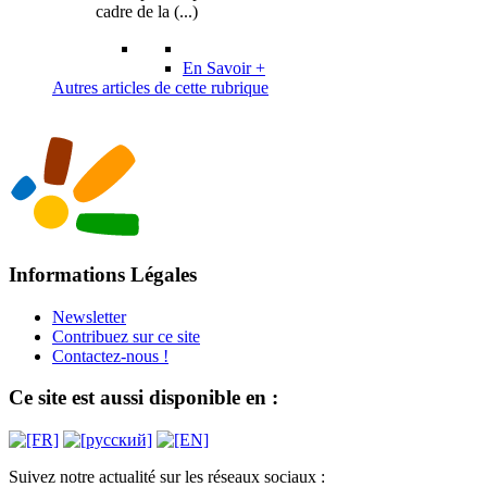
cadre de la (...)
En Savoir +
Autres articles de cette rubrique
Informations Légales
Newsletter
Contribuez sur ce site
Contactez-nous !
Ce site est aussi disponible en :
Suivez notre actualité sur les réseaux sociaux :