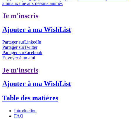
animaux dûe aux dessins-animés
Je m'inscris
Ajouter à ma WishList
Partager surLinkedIn
Partager surTwitter
Partager surFacebook
Envoyer à un ami
Je m'inscris
Ajouter à ma WishList
Table des matières
Introduction
FAQ