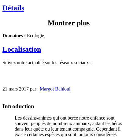
Détails
Montrer plus
Domaines :
Ecologie,
Localisation
Suivez notre actualité sur les réseaux sociaux :
21 mars 2017 par :
Margot Bahloul
Introduction
Les dessins-animés qui ont bercé notre enfance sont
souvent peuplés de nombreux animaux, aidant les héros
dans leur quête ou leur tenant compagnie. Cependant il
existe certaines espèces qui sont toujours considérées