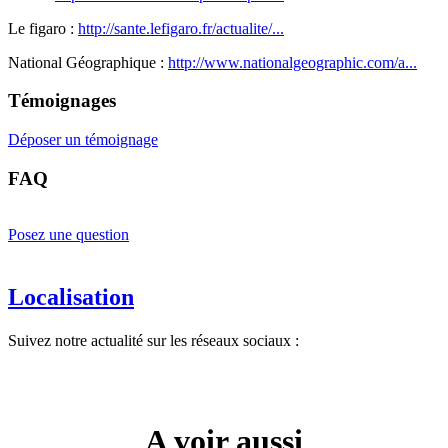
Le figaro :
http://sante.lefigaro.fr/actualite/...
National Géographique :
http://www.nationalgeographic.com/a...
Témoignages
Déposer un témoignage
FAQ
Posez une question
Localisation
Suivez notre actualité sur les réseaux sociaux :
A voir aussi