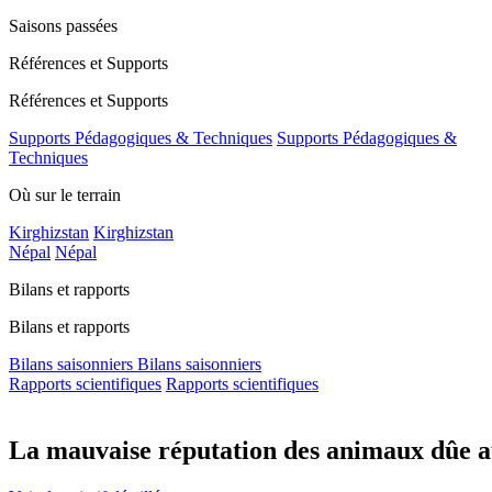
Saisons passées
Références et Supports
Références et Supports
Supports Pédagogiques & Techniques
Supports Pédagogiques &
Techniques
Où sur le terrain
Kirghizstan
Kirghizstan
Népal
Népal
Bilans et rapports
Bilans et rapports
Bilans saisonniers
Bilans saisonniers
Rapports scientifiques
Rapports scientifiques
La mauvaise réputation des animaux dûe a