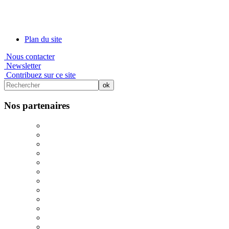
Plan du site
Nous contacter
Newsletter
Contribuez sur ce site
Nos partenaires