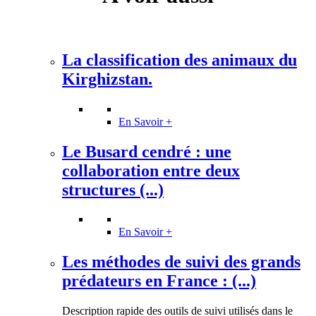
La classification des animaux du
Kirghizstan.
En Savoir +
Le Busard cendré : une
collaboration entre deux
structures (...)
En Savoir +
Les méthodes de suivi des grands
prédateurs en France : (...)
Description rapide des outils de suivi utilisés dans le