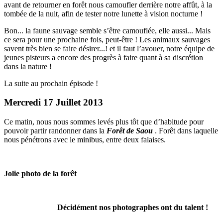
avant de retourner en forêt nous camoufler derrière notre affût, à la
tombée de la nuit, afin de tester notre lunette à vision nocturne !
Bon... la faune sauvage semble s’être camouflée, elle aussi... Mais
ce sera pour une prochaine fois, peut-être ! Les animaux sauvages
savent très bien se faire désirer...! et il faut l’avouer, notre équipe de
jeunes pisteurs a encore des progrès à faire quant à sa discrétion
dans la nature !
La suite au prochain épisode !
Mercredi 17 Juillet 2013
Ce matin, nous nous sommes levés plus tôt que d’habitude pour
pouvoir partir randonner dans la
Forêt de Saou
. Forêt dans laquelle
nous pénétrons avec le minibus, entre deux falaises.
Jolie photo de la forêt
Décidément nos photographes ont du talent !