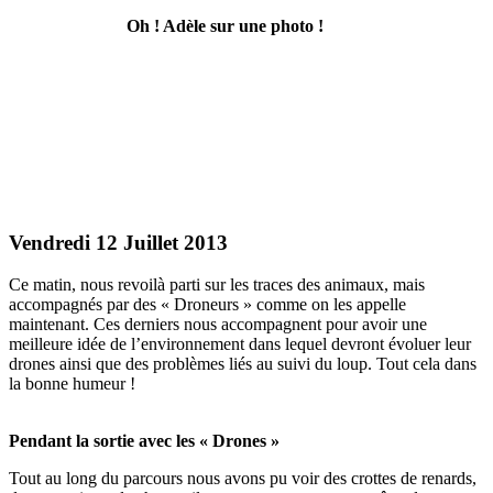
Oh ! Adèle sur une photo !
Vendredi 12 Juillet 2013
Ce matin, nous revoilà parti sur les traces des animaux, mais
accompagnés par des « Droneurs » comme on les appelle
maintenant. Ces derniers nous accompagnent pour avoir une
meilleure idée de l’environnement dans lequel devront évoluer leur
drones ainsi que des problèmes liés au suivi du loup. Tout cela dans
la bonne humeur !
Pendant la sortie avec les « Drones »
Tout au long du parcours nous avons pu voir des crottes de renards,