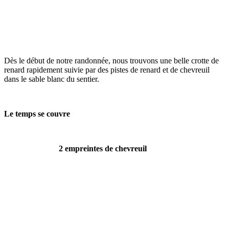
Dès le début de notre randonnée, nous trouvons une belle crotte de
renard rapidement suivie par des pistes de renard et de chevreuil
dans le sable blanc du sentier.
Le temps se couvre
2 empreintes de chevreuil