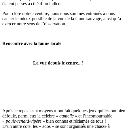
étaient passés à côté d’un indice.
Pour clore notre aventure, nous nous sommes entrainés à nous
cacher le mieux possible de la vue de la faune sauvage, ainsi qu’à
exercer notre sens de l’observation.
Rencontre avec la faune locale
La vue depuis le centre...!
Après le repas les « moyens » ont fait quelques jeux qui les ont bien
défoulé, parmi eux la célèbre «
gamelle
» et l’incontournable
«
poule-renard-vipère
» bien connus et réclamés de tous !
D’un autre coté, les « ados » se sont organisés une chasse à