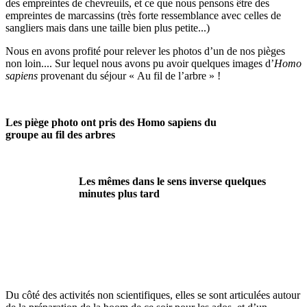
des empreintes de chevreuils, et ce que nous pensons être des
empreintes de marcassins (très forte ressemblance avec celles de
sangliers mais dans une taille bien plus petite...)
Nous en avons profité pour relever les photos d’un de nos pièges
non loin.... Sur lequel nous avons pu avoir quelques images d’
Homo
sapiens
provenant du séjour « Au fil de l’arbre » !
Les piège photo ont pris des Homo sapiens du
groupe au fil des arbres
Les mêmes dans le sens inverse quelques
minutes plus tard
Du côté des activités non scientifiques, elles se sont articulées autour