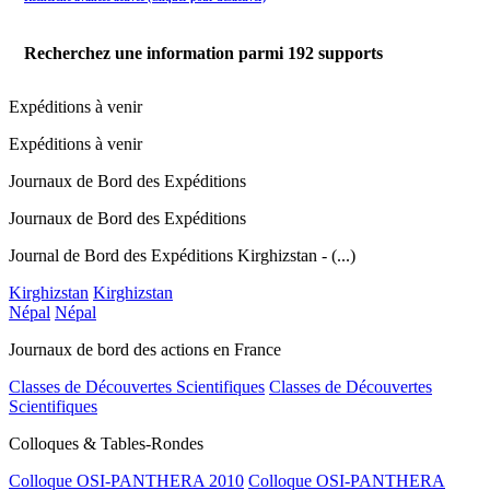
Recherchez une information parmi
192
supports
Expéditions à venir
Expéditions à venir
Journaux de Bord des Expéditions
Journaux de Bord des Expéditions
Journal de Bord des Expéditions Kirghizstan - (...)
Kirghizstan
Kirghizstan
Népal
Népal
Journaux de bord des actions en France
Classes de Découvertes Scientifiques
Classes de Découvertes
Scientifiques
Colloques & Tables-Rondes
Colloque OSI-PANTHERA 2010
Colloque OSI-PANTHERA