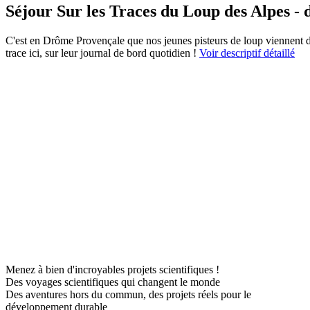
Séjour Sur les Traces du Loup des Alpes - d
C'est en Drôme Provençale que nos jeunes pisteurs de loup viennent d'a
trace ici, sur leur journal de bord quotidien !
Voir descriptif détaillé
Menez à bien d'incroyables projets scientifiques !
Des voyages scientifiques qui changent le monde
Des aventures hors du commun, des projets réels pour le
développement durable