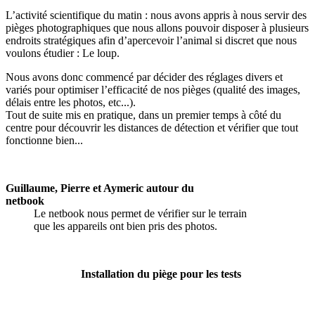
L’activité scientifique du matin : nous avons appris à nous servir des
pièges photographiques que nous allons pouvoir disposer à plusieurs
endroits stratégiques afin d’apercevoir l’animal si discret que nous
voulons étudier : Le loup.
Nous avons donc commencé par décider des réglages divers et
variés pour optimiser l’efficacité de nos pièges (qualité des images,
délais entre les photos, etc...).
Tout de suite mis en pratique, dans un premier temps à côté du
centre pour découvrir les distances de détection et vérifier que tout
fonctionne bien...
Guillaume, Pierre et Aymeric autour du
netbook
Le netbook nous permet de vérifier sur le terrain
que les appareils ont bien pris des photos.
Installation du piège pour les tests