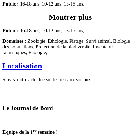
Public :
16-18 ans, 10-12 ans, 13-15 ans,
Montrer plus
Public :
16-18 ans, 10-12 ans, 13-15 ans,
Domaines :
Zoologie, Ethologie, Pistage, Suivi animal, Biologie
des populations, Protection de la biodiversité, Inventaires
faunistiques, Ecologie,
Localisation
Suivez notre actualité sur les réseaux sociaux :
Le Journal de Bord
re
Equipe de la 1
semaine !