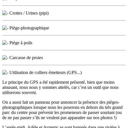
Crottes / Urines (pipi)
Piège-photographique
Piège à poils
Carcasse de proies
Utilisation de colliers émetteurs (GPS...)
Le principe du GPS a été rapidement présenté, bien que moins
amusant, nous nous y sommes attelés, car c’est un outil que nous
utiliserons souvent.
On a aussi fait un panneau pour annoncer la présence des pièges-
photographiques lorsque nous les poserons en dehors du très grand
parc du centre pour prévenir les promeneurs de passer souriant (ou
de ne pas passer s’ils ne veulent pas apparaitre sur nos photos !)
L’après-midi, Adèle et Aymeric se sont baignés dans une rivière à