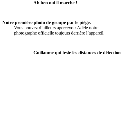
Ah ben oui il marche !
Notre première photo de groupe par le piège.
Vous pouvez d’ailleurs apercevoir Adèle notre
photographe officielle toujours derrière l’appareil.
Guillaume qui teste les distances de détection