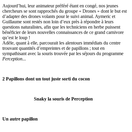
Aujourd’hui, leur animateur préféré étant en congé, nos jeunes
chercheurs se sont rapprochés du groupe « Drones » dont le but est
d’adapter des drones volants pour le suivi animal. Aymeric et
Guillaume sont restés non loin d’eux près à répondre à leurs
questions naturalistes, afin que les techniciens en herbe puissent
bénéficier de leurs nouvelles connaissances de ce grand carnivore
qu’est le loup !
Adèle, quant à elle, parcourait les alentours immédiats du centre
trouvant quantités d’empreintes et de papillons ; tout en
sympathisant avec la souris trouvée par les séjours du programme
Perception
...
2 Papillons dont un tout juste sorti du cocon
Snaky la souris de Perception
Un autre papillon