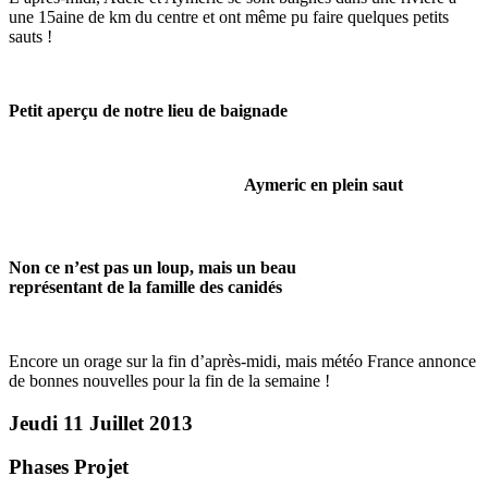
une 15aine de km du centre et ont même pu faire quelques petits
sauts !
Petit aperçu de notre lieu de baignade
Aymeric en plein saut
Non ce n’est pas un loup, mais un beau
représentant de la famille des canidés
Encore un orage sur la fin d’après-midi, mais météo France annonce
de bonnes nouvelles pour la fin de la semaine !
Jeudi 11 Juillet 2013
Phases Projet