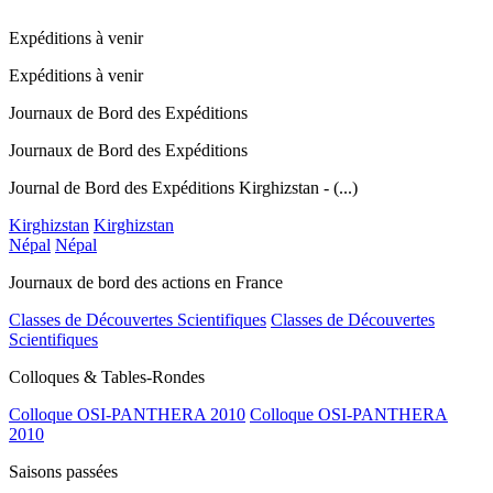
Expéditions à venir
Expéditions à venir
Journaux de Bord des Expéditions
Journaux de Bord des Expéditions
Journal de Bord des Expéditions Kirghizstan - (...)
Kirghizstan
Kirghizstan
Népal
Népal
Journaux de bord des actions en France
Classes de Découvertes Scientifiques
Classes de Découvertes
Scientifiques
Colloques & Tables-Rondes
Colloque OSI-PANTHERA 2010
Colloque OSI-PANTHERA
2010
Saisons passées