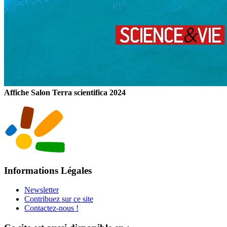
Affiche Salon Terra scientifica 2024
Informations Légales
Newsletter
Contribuez sur ce site
Contactez-nous !