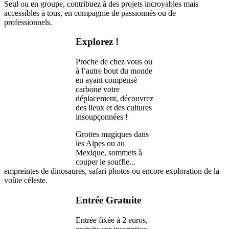
Seul ou en groupe, contribuez à des projets incroyables mais
accessibles à tous, en compagnie de passionnés ou de
professionnels.
Explorez !
Proche de chez vous ou
à l’autre bout du monde
en ayant compensé
carbone votre
déplacement, découvrez
des lieux et des cultures
insoupçonnées !
Grottes magiques dans
les Alpes ou au
Mexique, sommets à
couper le souffle...
empreintes de dinosaures, safari photos ou encore exploration de la
voûte céleste.
Entrée Gratuite
Entrée fixée à 2 euros,