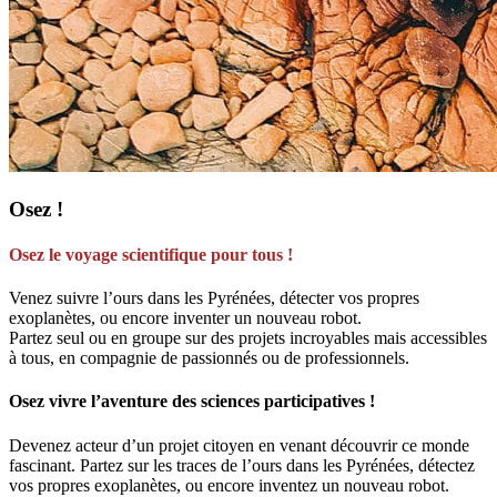
Osez !
Osez le voyage scientifique pour tous !
Venez suivre l’ours dans les Pyrénées, détecter vos propres
exoplanètes, ou encore inventer un nouveau robot.
Partez seul ou en groupe sur des projets incroyables mais accessibles
à tous, en compagnie de passionnés ou de professionnels.
Osez vivre l’aventure des sciences participatives !
Devenez acteur d’un projet citoyen en venant découvrir ce monde
fascinant. Partez sur les traces de l’ours dans les Pyrénées, détectez
vos propres exoplanètes, ou encore inventez un nouveau robot.