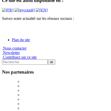
Ce site est aussi disponible en :
Suivez notre actualité sur les réseaux sociaux :
Plan du site
Nous contacter
Newsletter
Contribuez sur ce site
Nos partenaires