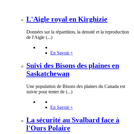
L'Aigle royal en Kirghizie
Données sur la répartition, la densité et la reproduction
de l'Aigle (...)
En Savoir +
Suivi des Bisons des plaines en
Saskatchewan
Une population de Bisons des plaines du Canada est
suivie pour tenter de (...)
En Savoir +
La sécurité au Svalbard face à
l'Ours Polaire