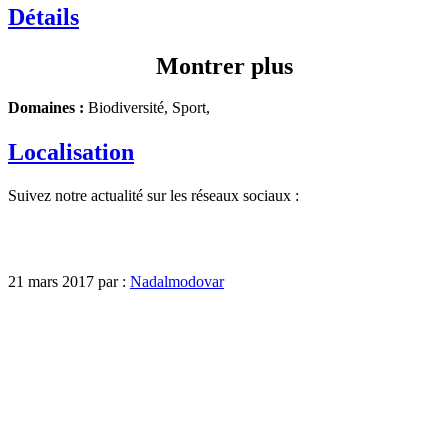
Détails
Montrer plus
Domaines :
Biodiversité, Sport,
Localisation
Suivez notre actualité sur les réseaux sociaux :
21 mars 2017 par :
Nadalmodovar