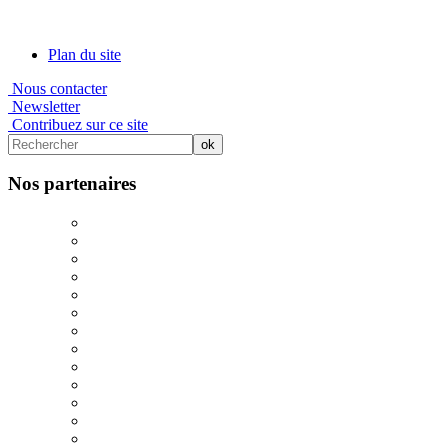
Plan du site
Nous contacter
Newsletter
Contribuez sur ce site
Nos partenaires