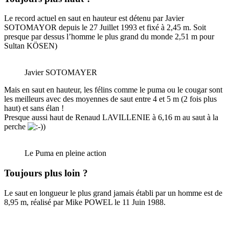
Le record actuel en saut en hauteur est détenu par Javier
SOTOMAYOR depuis le 27 Juillet 1993 et fixé à 2,45 m. Soit
presque par dessus l’homme le plus grand du monde 2,51 m pour
Sultan KÖSEN)
Javier SOTOMAYER
Mais en saut en hauteur, les félins comme le puma ou le cougar sont
les meilleurs avec des moyennes de saut entre 4 et 5 m (2 fois plus
haut) et sans élan !
Presque aussi haut de Renaud LAVILLENIE à 6,16 m au saut à la
perche
Le Puma en pleine action
Toujours plus loin ?
Le saut en longueur le plus grand jamais établi par un homme est de
8,95 m, réalisé par Mike POWEL le 11 Juin 1988.