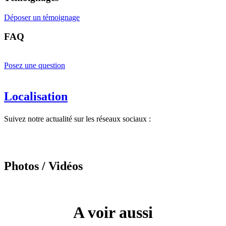
Déposer un témoignage
FAQ
Posez une question
Localisation
Suivez notre actualité sur les réseaux sociaux :
Photos / Vidéos
A voir aussi