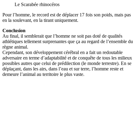
Le Scarabée rhinocéros
Pour l’homme, le record est de déplacer 17 fois son poids, mais pas
en la soulevant, en la tirant uniquement.
Conclusion
Au final, il semblerait que l’homme ne soit pas doté de qualités
athlétiques tellement surprenantes que ça au regard de l’ensemble du
règne animal.
Cependant, son développement cérébral en a fait un redoutable
adversaire en terme d’adaptabilité et de conquête de tous les milieux
possibles autres que celui de prédilection (le monde terrestre). En se
déplaçant, dans les airs, dans l’eau et sur terre, l’homme reste et
demeure l’animal au territoire le plus vaste.