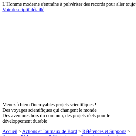
L'Homme moderne s'entraîne à pulvériser des records pour aller toujours
Voir descriptif détaillé
Menez à bien d'incroyables projets scientifiques !
Des voyages scientifiques qui changent le monde
Des aventures hors du commun, des projets réels pour le
développement durable
Accueil
>
Actions et Journaux de Bord
>
Références et Supports
>