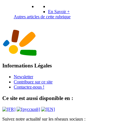
En Savoir +
Autres articles de cette rubrique
Informations Légales
Newsletter
Contribuez sur ce site
Contactez-nous !
Ce site est aussi disponible en :
Suivez notre actualité sur les réseaux sociaux :