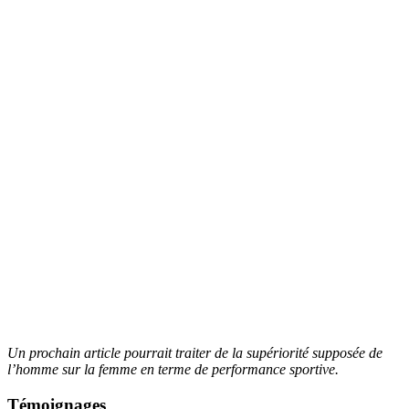
Un prochain article pourrait traiter de la supériorité supposée de
l’homme sur la femme en terme de performance sportive.
Témoignages