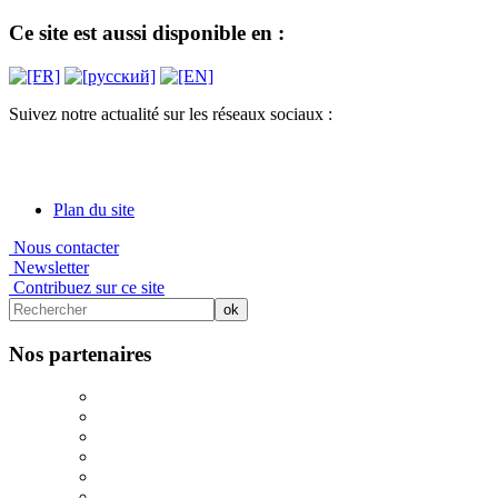
Ce site est aussi disponible en :
Suivez notre actualité sur les réseaux sociaux :
Plan du site
Nous contacter
Newsletter
Contribuez sur ce site
Nos partenaires