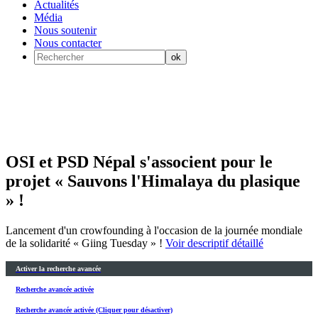
Actualités
Média
Nous soutenir
Nous contacter
OSI et PSD Népal s'associent pour le
projet « Sauvons l'Himalaya du plasique
» !
Lancement d'un crowfounding à l'occasion de la journée mondiale
de la solidarité « Giing Tuesday » !
Voir descriptif détaillé
Activer la recherche avancée
Recherche avancée activée
Recherche avancée activée (Cliquer pour désactiver)