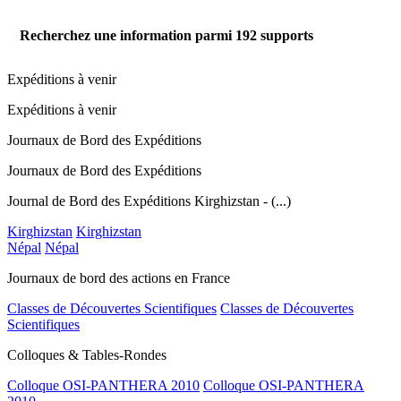
Recherchez une information parmi
192
supports
Expéditions à venir
Expéditions à venir
Journaux de Bord des Expéditions
Journaux de Bord des Expéditions
Journal de Bord des Expéditions Kirghizstan - (...)
Kirghizstan
Kirghizstan
Népal
Népal
Journaux de bord des actions en France
Classes de Découvertes Scientifiques
Classes de Découvertes
Scientifiques
Colloques & Tables-Rondes
Colloque OSI-PANTHERA 2010
Colloque OSI-PANTHERA