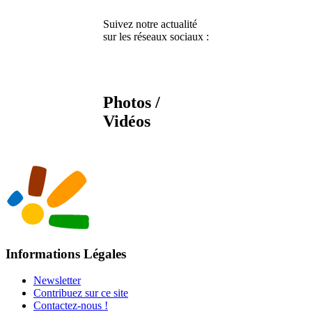
Suivez notre actualité
sur les réseaux sociaux :
Photos /
Vidéos
Informations Légales
Newsletter
Contribuez sur ce site
Contactez-nous !