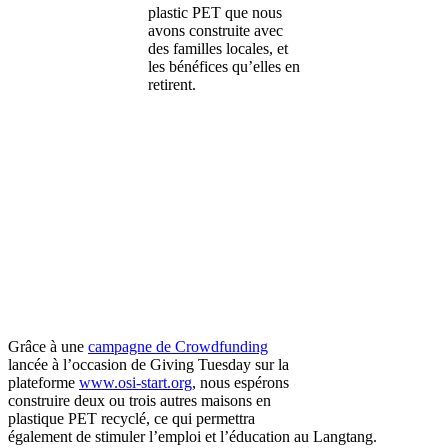
plastic PET que nous
avons construite avec
des familles locales, et
les bénéfices qu’elles en
retirent.
Grâce à une
campagne de Crowdfunding
lancée à l’occasion de Giving Tuesday sur la
plateforme
www.osi-start.org
, nous espérons
construire deux ou trois autres maisons en
plastique PET recyclé, ce qui permettra
également de stimuler l’emploi et l’éducation au Langtang.