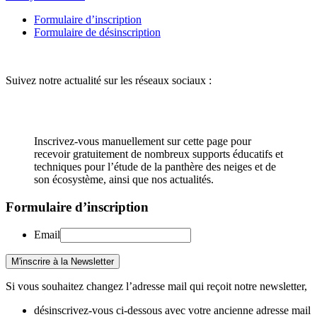
Formulaire d’inscription
Formulaire de désinscription
Suivez notre actualité sur les réseaux sociaux :
Inscrivez-vous manuellement sur cette page pour
recevoir gratuitement de nombreux supports éducatifs et
techniques pour l’étude de la panthère des neiges et de
son écosystème, ainsi que nos actualités.
Formulaire d’inscription
Email
Si vous souhaitez changez l’adresse mail qui reçoit notre newsletter,
désinscrivez-vous ci-dessous avec votre ancienne adresse mail