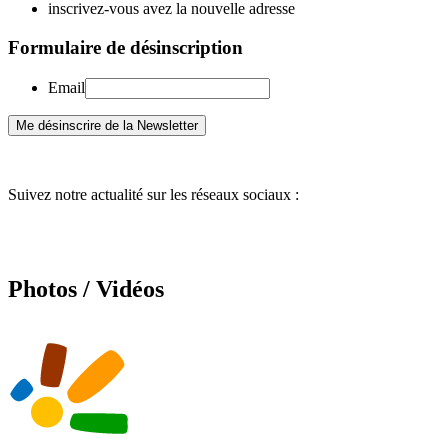
inscrivez-vous avez la nouvelle adresse
Formulaire de désinscription
Email
Suivez notre actualité sur les réseaux sociaux :
Photos / Vidéos