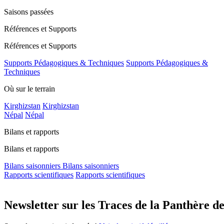
Saisons passées
Références et Supports
Références et Supports
Supports Pédagogiques & Techniques
Supports Pédagogiques &
Techniques
Où sur le terrain
Kirghizstan
Kirghizstan
Népal
Népal
Bilans et rapports
Bilans et rapports
Bilans saisonniers
Bilans saisonniers
Rapports scientifiques
Rapports scientifiques
Newsletter sur les Traces de la Panthère d