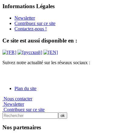
Informations Légales
Newsletter
Contribuez sur ce site
Contactez-nous !
Ce site est aussi disponible en :
Suivez notre actualité sur les réseaux sociaux :
Plan du site
Nous contacter
Newsletter
Contribuez sur ce site
Nos partenaires