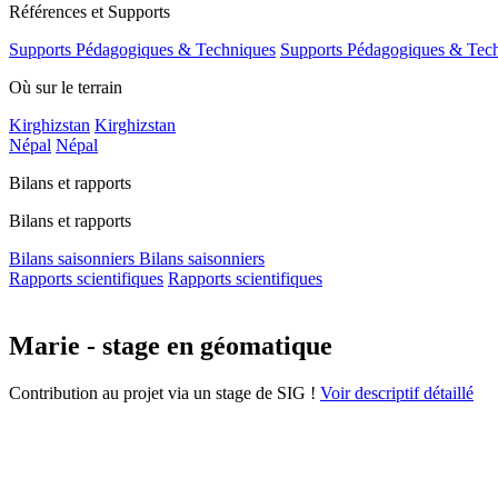
Références et Supports
Supports Pédagogiques & Techniques
Supports Pédagogiques & Tec
Où sur le terrain
Kirghizstan
Kirghizstan
Népal
Népal
Bilans et rapports
Bilans et rapports
Bilans saisonniers
Bilans saisonniers
Rapports scientifiques
Rapports scientifiques
Marie - stage en géomatique
Contribution au projet via un stage de SIG !
Voir descriptif détaillé