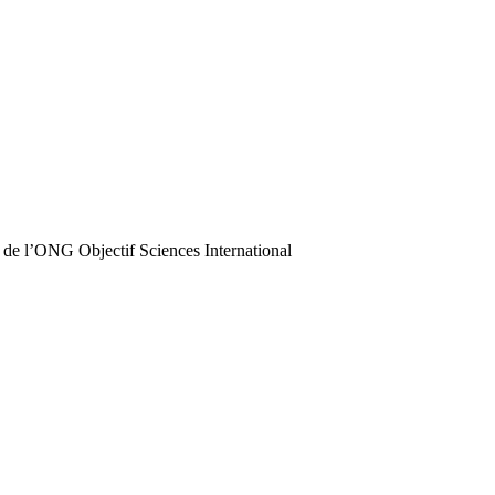
 de l’ONG Objectif Sciences International