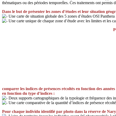
thématiques ou des périodes temporelles. Ces traitements ont permis d
Dans le but de présenter les zones d’études et leur situation géog
Une carte de situation globale des 5 zones d’études OSI Panthera
Une carte unique de chaque zone d’étude avec les limites et les c
P
comparer les indices de présences récoltés en fonction des années 
en fonction du type d’indices :
Deux supports cartographiques de la typologie et fréquence des in
Une carte comparative de la quantité d’indices de présence récolt
Pour chaque individu identifié par photo dans la réserve de Naryn