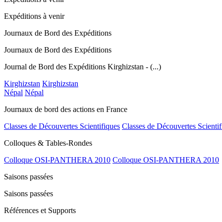
Expéditions à venir
Journaux de Bord des Expéditions
Journaux de Bord des Expéditions
Journal de Bord des Expéditions Kirghizstan - (...)
Kirghizstan
Kirghizstan
Népal
Népal
Journaux de bord des actions en France
Classes de Découvertes Scientifiques
Classes de Découvertes Scientif
Colloques & Tables-Rondes
Colloque OSI-PANTHERA 2010
Colloque OSI-PANTHERA 2010
Saisons passées
Saisons passées
Références et Supports