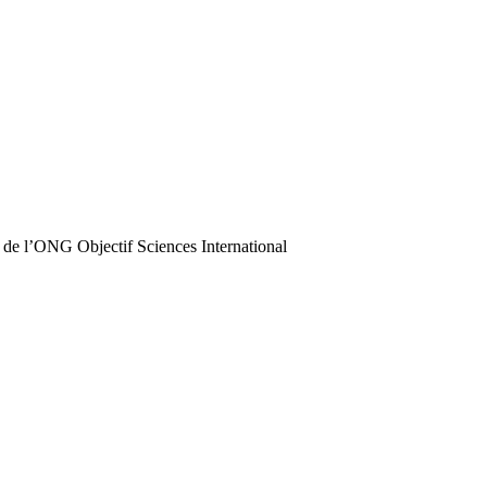
 de l’ONG Objectif Sciences International