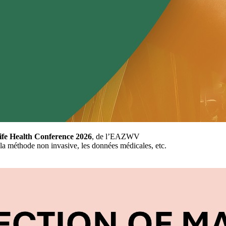
ife Health Conference 2026
, de l’EAZWV
, la méthode non invasive, les données médicales, etc.