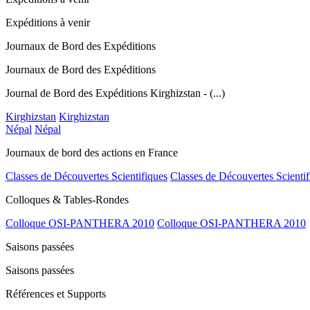
Expéditions à venir
Journaux de Bord des Expéditions
Journaux de Bord des Expéditions
Journal de Bord des Expéditions Kirghizstan - (...)
Kirghizstan
Kirghizstan
Népal
Népal
Journaux de bord des actions en France
Classes de Découvertes Scientifiques
Classes de Découvertes Scientif
Colloques & Tables-Rondes
Colloque OSI-PANTHERA 2010
Colloque OSI-PANTHERA 2010
Saisons passées
Saisons passées
Références et Supports