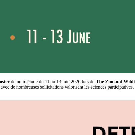
oster
de notre étude du 11 au 13 juin 2026 lors du
The Zoo and Wildl
s avec de nombreuses sollicitations valorisant les sciences participatives