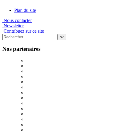
Plan du site
Nous contacter
Newsletter
Contribuez sur ce site
Nos partenaires