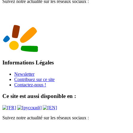
Suivez notre actualité sur les réseaux sociaux :
Informations Légales
Newsletter
Contribuez sur ce site
Contactez-nous !
Ce site est aussi disponible en :
Suivez notre actualité sur les réseaux sociaux :