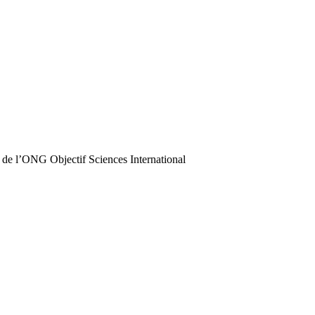
 de l’ONG Objectif Sciences International