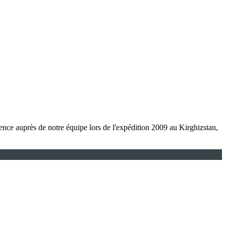
ence auprès de notre équipe lors de l'expédition 2009 au Kirghizstan,