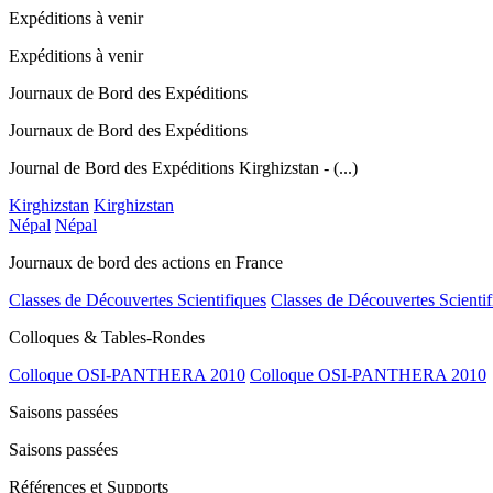
Expéditions à venir
Expéditions à venir
Journaux de Bord des Expéditions
Journaux de Bord des Expéditions
Journal de Bord des Expéditions Kirghizstan - (...)
Kirghizstan
Kirghizstan
Népal
Népal
Journaux de bord des actions en France
Classes de Découvertes Scientifiques
Classes de Découvertes Scientif
Colloques & Tables-Rondes
Colloque OSI-PANTHERA 2010
Colloque OSI-PANTHERA 2010
Saisons passées
Saisons passées
Références et Supports