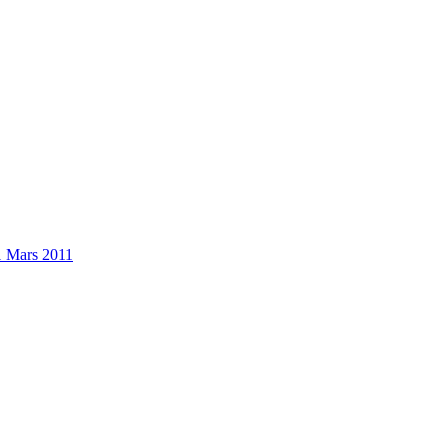
1 Mars 2011