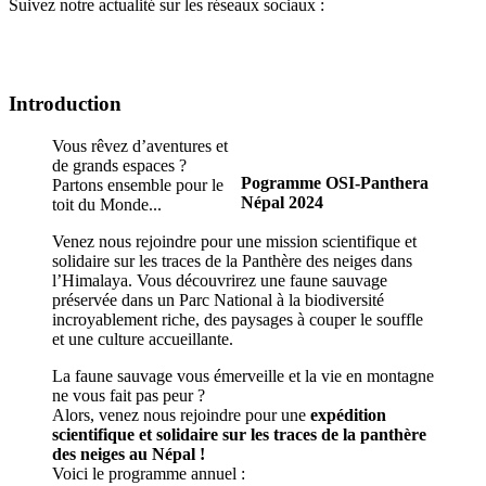
Suivez notre actualité sur les réseaux sociaux :
Introduction
Vous rêvez d’aventures et
de grands espaces ?
Pogramme OSI-Panthera
Partons ensemble pour le
Népal 2024
toit du Monde...
Venez nous rejoindre pour une mission scientifique et
solidaire sur les traces de la Panthère des neiges dans
l’Himalaya. Vous découvrirez une faune sauvage
préservée dans un Parc National à la biodiversité
incroyablement riche, des paysages à couper le souffle
et une culture accueillante.
La faune sauvage vous émerveille et la vie en montagne
ne vous fait pas peur ?
Alors, venez nous rejoindre pour une
expédition
scientifique et solidaire sur les traces de la panthère
des neiges au Népal !
Voici le programme annuel :