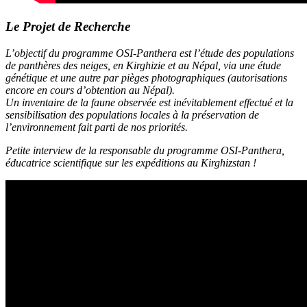
Le Projet de Recherche
L’objectif du programme OSI-Panthera est l’étude des populations
de panthères des neiges, en Kirghizie et au Népal, via une étude
génétique et une autre par pièges photographiques (autorisations
encore en cours d’obtention au Népal).
Un inventaire de la faune observée est inévitablement effectué et la
sensibilisation des populations locales à la préservation de
l’environnement fait parti de nos priorités.
Petite interview de la responsable du programme OSI-Panthera,
éducatrice scientifique sur les expéditions au Kirghizstan !