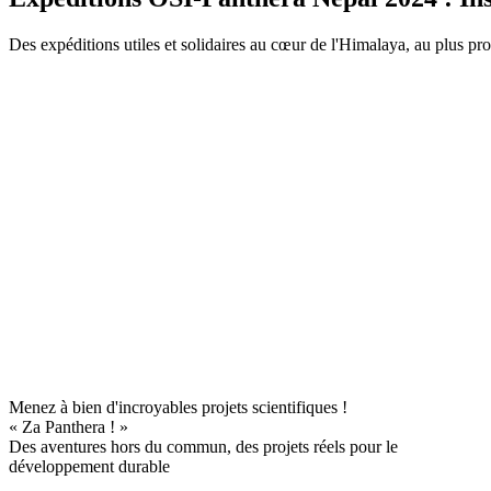
Des expéditions utiles et solidaires au cœur de l'Himalaya, au plus pro
Menez à bien d'incroyables projets scientifiques !
« Za Panthera ! »
Des aventures hors du commun, des projets réels pour le
développement durable