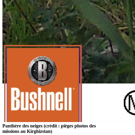
Panthère des neiges (crédit : pièges photos des
missions au Kirghizstan)