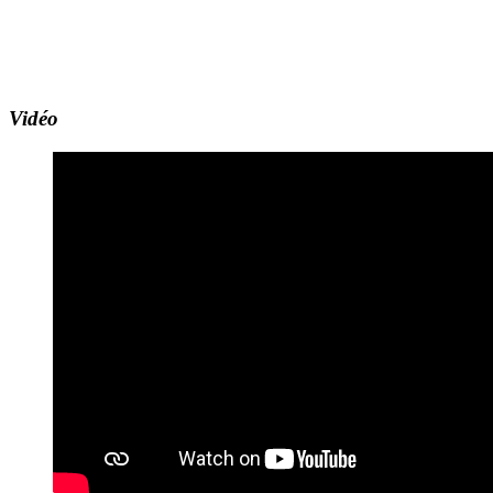
Vidéo