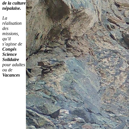
de la culture
népalaise.
La
réalisation
des
missions,
qu’il
s’agisse de
Congés
Science
Solidaire
pour adultes
ou de
Vacances