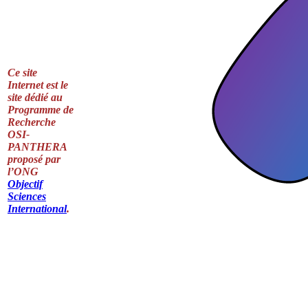
Ce site
Internet est le
site dédié au
Programme de
Recherche
OSI-
PANTHERA
proposé par
l’ONG
Objectif
Sciences
International
.