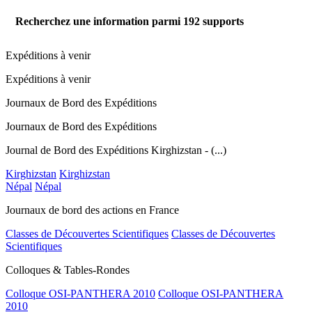
Recherchez une information parmi
192
supports
Expéditions à venir
Expéditions à venir
Journaux de Bord des Expéditions
Journaux de Bord des Expéditions
Journal de Bord des Expéditions Kirghizstan - (...)
Kirghizstan
Kirghizstan
Népal
Népal
Journaux de bord des actions en France
Classes de Découvertes Scientifiques
Classes de Découvertes
Scientifiques
Colloques & Tables-Rondes
Colloque OSI-PANTHERA 2010
Colloque OSI-PANTHERA
2010