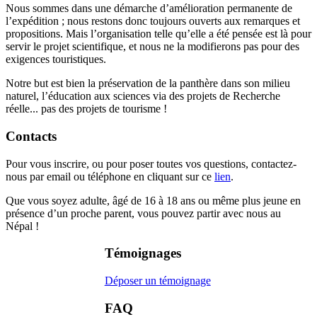
Nous sommes dans une démarche d’amélioration permanente de
l’expédition ; nous restons donc toujours ouverts aux remarques et
propositions. Mais l’organisation telle qu’elle a été pensée est là pour
servir le projet scientifique, et nous ne la modifierons pas pour des
exigences touristiques.
Notre but est bien la préservation de la panthère dans son milieu
naturel, l’éducation aux sciences via des projets de Recherche
réelle... pas des projets de tourisme !
Contacts
Pour vous inscrire, ou pour poser toutes vos questions, contactez-
nous par email ou téléphone en cliquant sur ce
lien
.
Que vous soyez adulte, âgé de 16 à 18 ans ou même plus jeune en
présence d’un proche parent, vous pouvez partir avec nous au
Népal !
Témoignages
Déposer un témoignage
FAQ