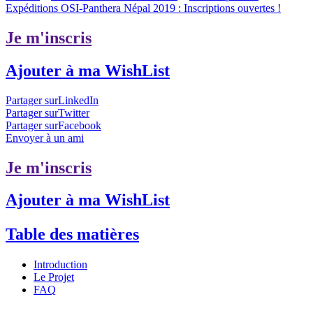
Expéditions OSI-Panthera Népal 2019 : Inscriptions ouvertes !
Je m'inscris
Ajouter à ma WishList
Partager surLinkedIn
Partager surTwitter
Partager surFacebook
Envoyer à un ami
Je m'inscris
Ajouter à ma WishList
Table des matières
Introduction
Le Projet
FAQ