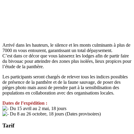
Arrivé dans les hauteurs, le silence et les monts culminants à plus de
7000 m vous entourent, garantissant un total dépaysement.
C’est dans ce décor que vous laisserez les lodges afin de partir faire
du bivouac pour atteindre des zones plus isolées, lieux propices pour
l’étude de la panthère.
Les participants seront chargés de relever tous les indices possibles
de présence de la panthère et de la faune sauvage, de poser des
pièges photo mais aussi de prendre part à la sensibilisation des
populations en collaboration avec des organisations locales.
Dates de l’expédition :
Du 15 avril au 2 mai, 18 jours
Du 8 au 26 octobre, 18 jours (Dates provisoires)
Tarif