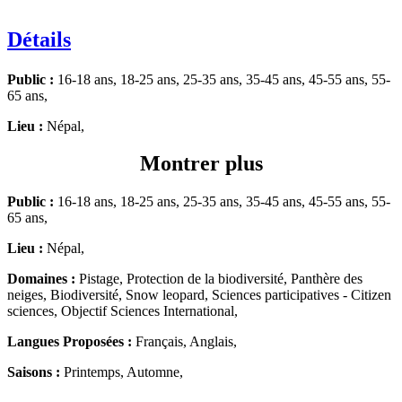
Détails
Public :
16-18 ans, 18-25 ans, 25-35 ans, 35-45 ans, 45-55 ans, 55-
65 ans,
Lieu :
Népal,
Montrer plus
Public :
16-18 ans, 18-25 ans, 25-35 ans, 35-45 ans, 45-55 ans, 55-
65 ans,
Lieu :
Népal,
Domaines :
Pistage, Protection de la biodiversité, Panthère des
neiges, Biodiversité, Snow leopard, Sciences participatives - Citizen
sciences, Objectif Sciences International,
Langues Proposées :
Français, Anglais,
Saisons :
Printemps, Automne,