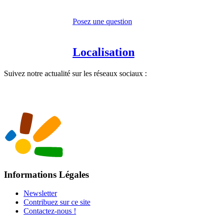
Posez une question
Localisation
Suivez notre actualité sur les réseaux sociaux :
Informations Légales
Newsletter
Contribuez sur ce site
Contactez-nous !