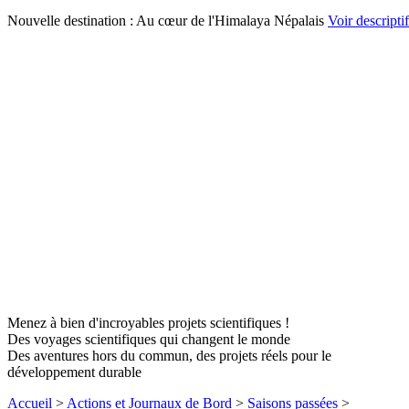
Nouvelle destination : Au cœur de l'Himalaya Népalais
Voir descriptif
Menez à bien d'incroyables projets scientifiques !
Des voyages scientifiques qui changent le monde
Des aventures hors du commun, des projets réels pour le
développement durable
Accueil
>
Actions et Journaux de Bord
>
Saisons passées
>