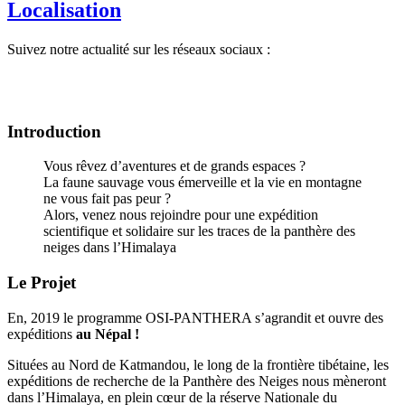
Localisation
Suivez notre actualité sur les réseaux sociaux :
Introduction
Vous rêvez d’aventures et de grands espaces ?
La faune sauvage vous émerveille et la vie en montagne
ne vous fait pas peur ?
Alors, venez nous rejoindre pour une expédition
scientifique et solidaire sur les traces de la panthère des
neiges dans l’Himalaya
Le Projet
En, 2019 le programme OSI-PANTHERA s’agrandit et ouvre des
expéditions
au Népal !
Situées au Nord de Katmandou, le long de la frontière tibétaine, les
expéditions de recherche de la Panthère des Neiges nous mèneront
dans l’Himalaya, en plein cœur de la réserve Nationale du