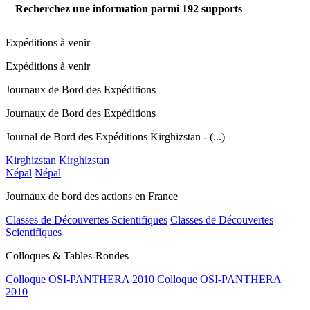
Recherchez une information parmi
192
supports
Expéditions à venir
Expéditions à venir
Journaux de Bord des Expéditions
Journaux de Bord des Expéditions
Journal de Bord des Expéditions Kirghizstan - (...)
Kirghizstan
Kirghizstan
Népal
Népal
Journaux de bord des actions en France
Classes de Découvertes Scientifiques
Classes de Découvertes
Scientifiques
Colloques & Tables-Rondes
Colloque OSI-PANTHERA 2010
Colloque OSI-PANTHERA
2010