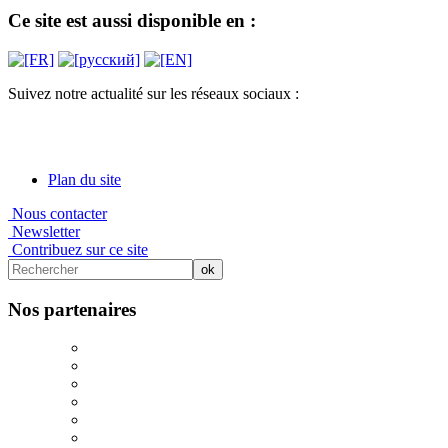
Ce site est aussi disponible en :
Suivez notre actualité sur les réseaux sociaux :
Plan du site
Nous contacter
Newsletter
Contribuez sur ce site
Nos partenaires