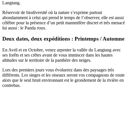
Langtang.
Réservoir de biodiversité où la nature s’exprime partout
abondamment à celui qui prend le temps de l’observer, elle est aussi
célèbre pour la présence d’un petit mammifère discret et très menacé
lui aussi : le Panda roux.
Deux dates, deux expéditions : Printemps / Automne
En Avril et en Octobre, venez arpenter la vallée du Langtang avec
ses forêts et ses crêtes avant de vous immiscer dans les hautes
altitudes sur le territoire de la panthère des neiges.
Lors des premiers jours vous évoluerez dans des paysages très
différents. Les singes et les oiseaux seront vos compagnons de route
alors que le seul bruit environnant est le grondement de la rivière en
contrebas.