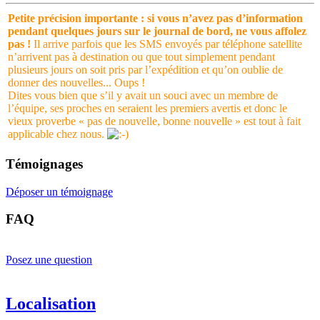
Petite précision importante : si vous n’avez pas d’information
pendant quelques jours sur le journal de bord, ne vous affolez
pas !
Il arrive parfois que les SMS envoyés par téléphone satellite
n’arrivent pas à destination ou que tout simplement pendant
plusieurs jours on soit pris par l’expédition et qu’on oublie de
donner des nouvelles... Oups !
Dites vous bien que s’il y avait un souci avec un membre de
l’équipe, ses proches en seraient les premiers avertis et donc le
vieux proverbe « pas de nouvelle, bonne nouvelle » est tout à fait
applicable chez nous.
Témoignages
Déposer un témoignage
FAQ
Posez une question
Localisation