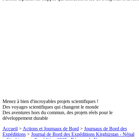
Menez à bien d'incroyables projets scientifiques !
Des voyages scientifiques qui changent le monde
Des aventures hors du commun, des projets réels pour le
développement durable
Accueil
>
Actions et Journaux de Bord
>
Journaux de Bord des
Expéditions
>
Journal de Bord des Expéditions Kirghizstan - Népal