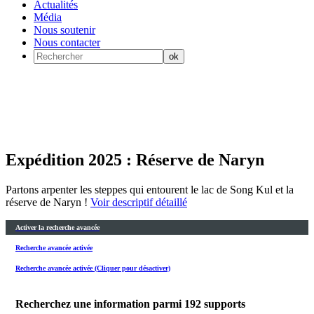
Actualités
Média
Nous soutenir
Nous contacter
Expédition 2025 : Réserve de Naryn
Partons arpenter les steppes qui entourent le lac de Song Kul et la
réserve de Naryn !
Voir descriptif détaillé
Activer la recherche avancée
Recherche avancée activée
Recherche avancée activée (Cliquer pour désactiver)
Recherchez une information parmi
192
supports