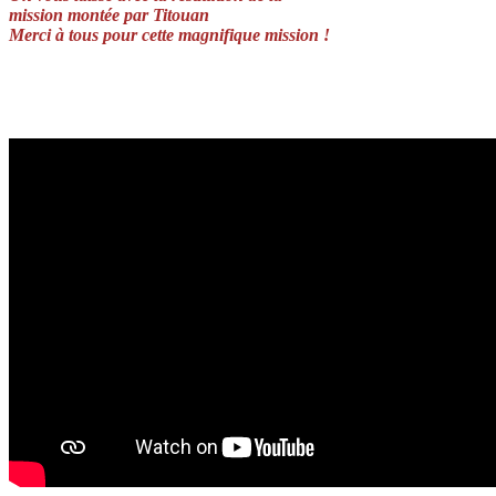
mission montée par Titouan
Merci à tous pour cette magnifique mission !