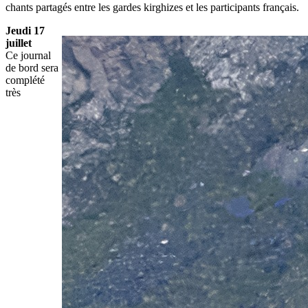
chants partagés entre les gardes kirghizes et les participants français.
Jeudi 17
juillet
Ce journal
de bord sera
complété
très