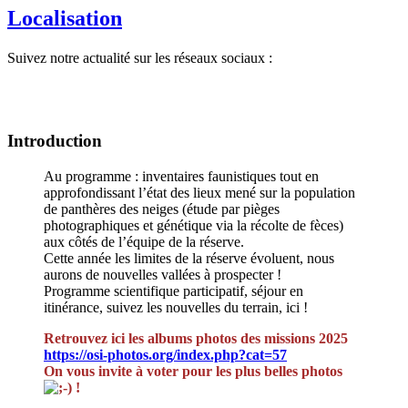
Localisation
Suivez notre actualité sur les réseaux sociaux :
Introduction
Au programme : inventaires faunistiques tout en
approfondissant l’état des lieux mené sur la population
de panthères des neiges (étude par pièges
photographiques et génétique via la récolte de fèces)
aux côtés de l’équipe de la réserve.
Cette année les limites de la réserve évoluent, nous
aurons de nouvelles vallées à prospecter !
Programme scientifique participatif, séjour en
itinérance, suivez les nouvelles du terrain, ici !
Retrouvez ici les albums photos des missions 2025
https://osi-photos.org/index.php?cat=57
On vous invite à voter pour les plus belles photos
!