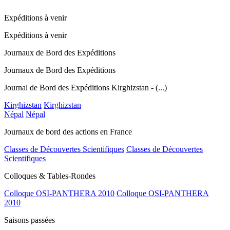
Expéditions à venir
Expéditions à venir
Journaux de Bord des Expéditions
Journaux de Bord des Expéditions
Journal de Bord des Expéditions Kirghizstan - (...)
Kirghizstan
Kirghizstan
Népal
Népal
Journaux de bord des actions en France
Classes de Découvertes Scientifiques
Classes de Découvertes
Scientifiques
Colloques & Tables-Rondes
Colloque OSI-PANTHERA 2010
Colloque OSI-PANTHERA
2010
Saisons passées