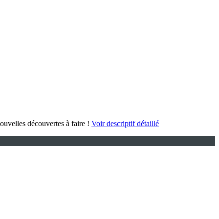
ouvelles découvertes à faire !
Voir descriptif détaillé