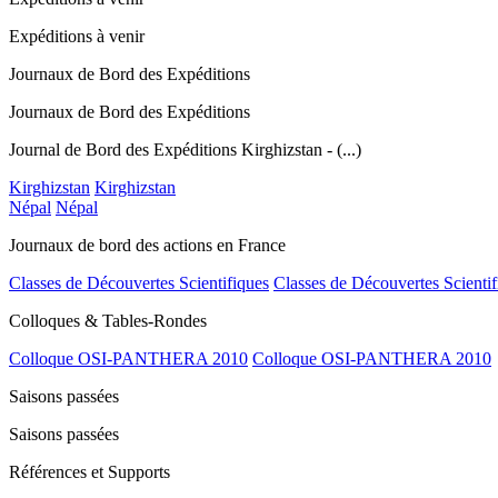
Expéditions à venir
Journaux de Bord des Expéditions
Journaux de Bord des Expéditions
Journal de Bord des Expéditions Kirghizstan - (...)
Kirghizstan
Kirghizstan
Népal
Népal
Journaux de bord des actions en France
Classes de Découvertes Scientifiques
Classes de Découvertes Scientif
Colloques & Tables-Rondes
Colloque OSI-PANTHERA 2010
Colloque OSI-PANTHERA 2010
Saisons passées
Saisons passées
Références et Supports