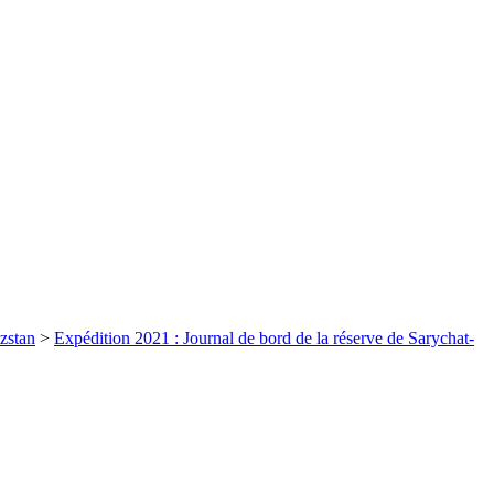
zstan
>
Expédition 2021 : Journal de bord de la réserve de Sarychat-