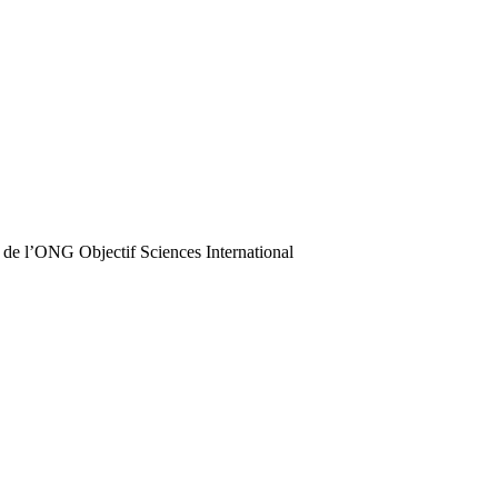
 de l’ONG Objectif Sciences International