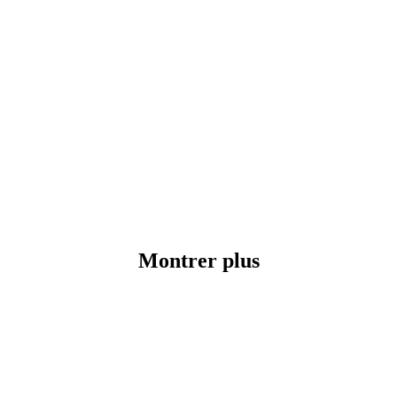
Montrer plus