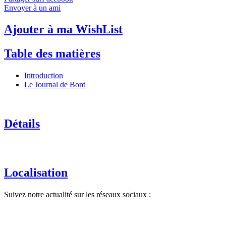
Envoyer à un ami
Ajouter à ma WishList
Table des matières
Introduction
Le Journal de Bord
Détails
Localisation
Suivez notre actualité sur les réseaux sociaux :