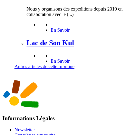
Nous y organisons des expéditions depuis 2019 en
collaboration avec le (...)
En Savoir +
Lac de Son Kul
En Savoir +
Autres articles de cette rubrique
Informations Légales
Newsletter