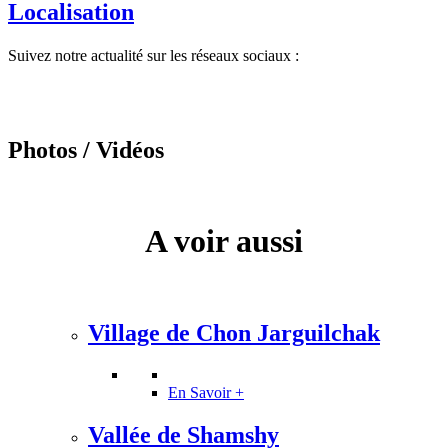
Localisation
Suivez notre actualité sur les réseaux sociaux :
Photos / Vidéos
A voir aussi
Village de Chon Jarguilchak
En Savoir +
Vallée de Shamshy