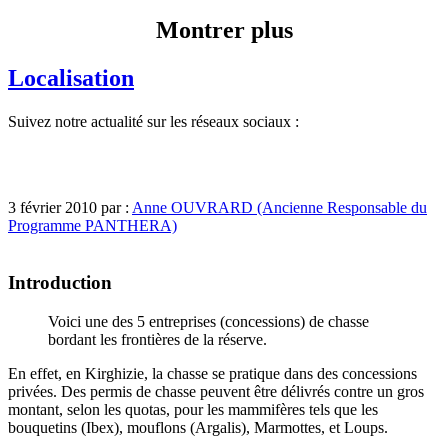
Montrer plus
Localisation
Suivez notre actualité sur les réseaux sociaux :
3 février 2010 par :
Anne OUVRARD (Ancienne Responsable du
Programme PANTHERA)
Introduction
Voici une des 5 entreprises (concessions) de chasse
bordant les frontières de la réserve.
En effet, en Kirghizie, la chasse se pratique dans des concessions
privées. Des permis de chasse peuvent être délivrés contre un gros
montant, selon les quotas, pour les mammifères tels que les
bouquetins (Ibex), mouflons (Argalis), Marmottes, et Loups.