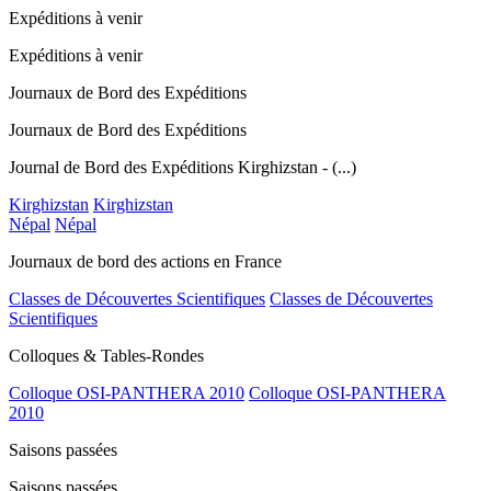
Expéditions à venir
Expéditions à venir
Journaux de Bord des Expéditions
Journaux de Bord des Expéditions
Journal de Bord des Expéditions Kirghizstan - (...)
Kirghizstan
Kirghizstan
Népal
Népal
Journaux de bord des actions en France
Classes de Découvertes Scientifiques
Classes de Découvertes
Scientifiques
Colloques & Tables-Rondes
Colloque OSI-PANTHERA 2010
Colloque OSI-PANTHERA
2010
Saisons passées
Saisons passées