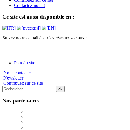
Contribuez sur ce site
Contactez-nous !
Ce site est aussi disponible en :
Suivez notre actualité sur les réseaux sociaux :
Plan du site
Nous contacter
Newsletter
Contribuez sur ce site
Nos partenaires