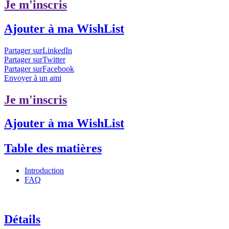
Je m'inscris
Ajouter à ma WishList
Partager surLinkedIn
Partager surTwitter
Partager surFacebook
Envoyer à un ami
Je m'inscris
Ajouter à ma WishList
Table des matières
Introduction
FAQ
Détails