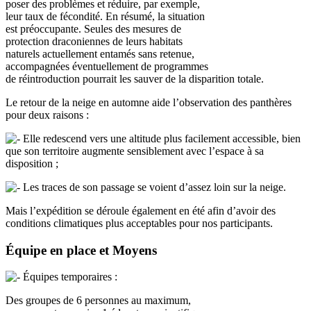
poser des problèmes et réduire, par exemple,
leur taux de fécondité. En résumé, la situation
est préoccupante. Seules des mesures de
protection draconiennes de leurs habitats
naturels actuellement entamés sans retenue,
accompagnées éventuellement de programmes
de réintroduction pourrait les sauver de la disparition totale.
Le retour de la neige en automne aide l’observation des panthères
pour deux raisons :
Elle redescend vers une altitude plus facilement accessible, bien
que son territoire augmente sensiblement avec l’espace à sa
disposition ;
Les traces de son passage se voient d’assez loin sur la neige.
Mais l’expédition se déroule également en été afin d’avoir des
conditions climatiques plus acceptables pour nos participants.
Équipe en place et Moyens
Équipes temporaires :
Des groupes de 6 personnes au maximum,