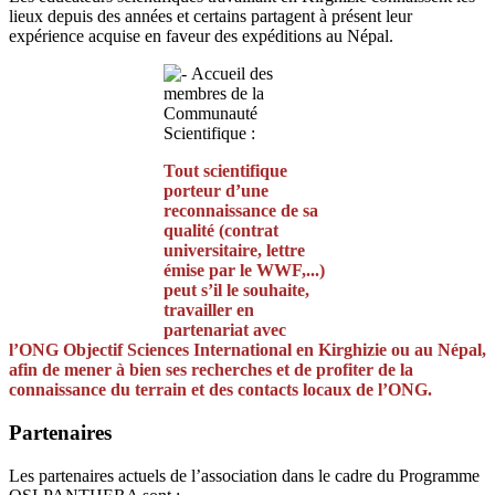
lieux depuis des années et certains partagent à présent leur
expérience acquise en faveur des expéditions au Népal.
Accueil des
membres de la
Communauté
Scientifique :
Tout scientifique
porteur d’une
reconnaissance de sa
qualité (contrat
universitaire, lettre
émise par le WWF,...)
peut s’il le souhaite,
travailler en
partenariat avec
l’ONG Objectif Sciences International en Kirghizie ou au Népal,
afin de mener à bien ses recherches et de profiter de la
connaissance du terrain et des contacts locaux de l’ONG.
Partenaires
Les partenaires actuels de l’association dans le cadre du Programme