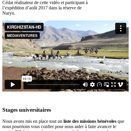
Cédat réalisateur de cette vidéo et participant à
l’expédition d’août 2017 dans la réserve de
Naryn.
Stages universitaires
Nous avons mis en place tout un
liste des missions bénévoles
que
nous pourrions vous confier pour nous aider à faire avancer le