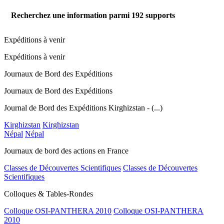
Recherchez une information parmi
192
supports
Expéditions à venir
Expéditions à venir
Journaux de Bord des Expéditions
Journaux de Bord des Expéditions
Journal de Bord des Expéditions Kirghizstan - (...)
Kirghizstan
Kirghizstan
Népal
Népal
Journaux de bord des actions en France
Classes de Découvertes Scientifiques
Classes de Découvertes
Scientifiques
Colloques & Tables-Rondes
Colloque OSI-PANTHERA 2010
Colloque OSI-PANTHERA
2010