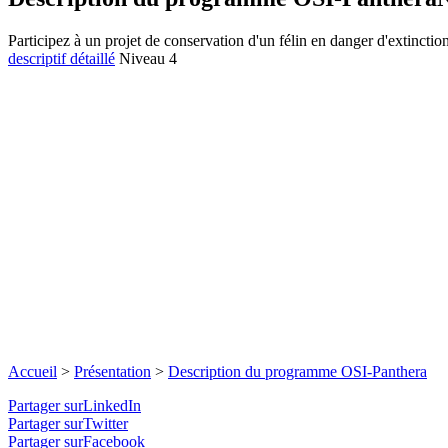
Participez à un projet de conservation d'un félin en danger d'extincti
descriptif détaillé
Niveau 4
Accueil
>
Présentation
>
Description du programme OSI-Panthera
Partager surLinkedIn
Partager surTwitter
Partager surFacebook