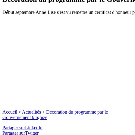
Début septembre Anne-Lise s'est vu remettre un certificat d'honneur pa
Accueil
>
Actualités
>
Décoration du programme par le
Gouvernement kirghize
Partager surLinkedIn
Partager surTwitter