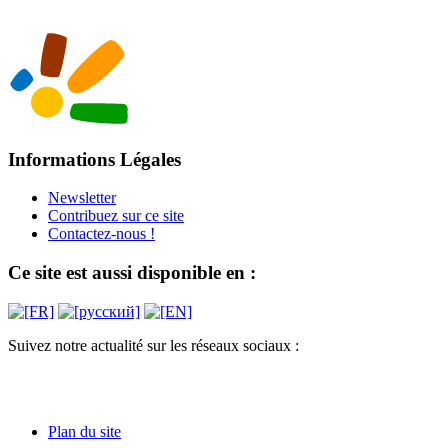
Informations Légales
Newsletter
Contribuez sur ce site
Contactez-nous !
Ce site est aussi disponible en :
Suivez notre actualité sur les réseaux sociaux :
Plan du site