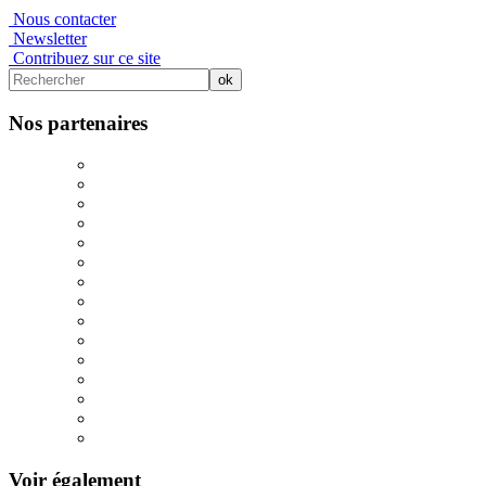
Nous contacter
Newsletter
Contribuez sur ce site
Nos partenaires
Voir également