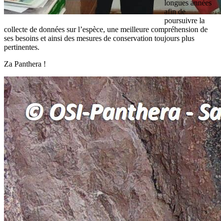
longues années
afin de
poursuivre la
collecte de données sur l’espèce, une meilleure compréhension de
ses besoins et ainsi des mesures de conservation toujours plus
pertinentes.
Za Panthera !