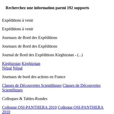
Recherchez une information parmi
192
supports
Expéditions à venir
Expéditions à venir
Journaux de Bord des Expéditions
Journaux de Bord des Expéditions
Journal de Bord des Expéditions Kirghizstan - (...)
Kirghizstan
Kirghizstan
Népal
Népal
Journaux de bord des actions en France
Classes de Découvertes Scientifiques
Classes de Découvertes
Scientifiques
Colloques & Tables-Rondes
Colloque OSI-PANTHERA 2010
Colloque OSI-PANTHERA
2010