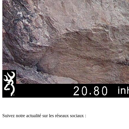
Suivez notre actualité sur les réseaux sociaux :