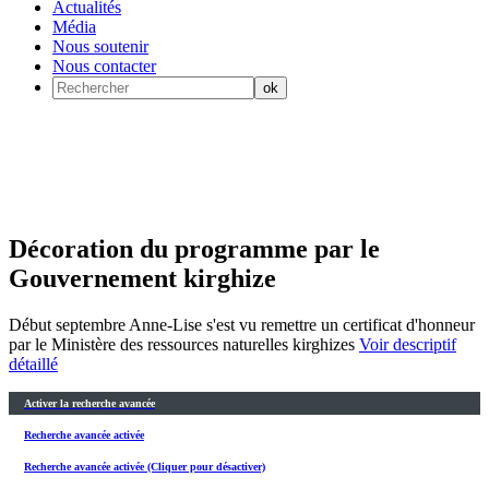
Actualités
Média
Nous soutenir
Nous contacter
Décoration du programme par le
Gouvernement kirghize
Début septembre Anne-Lise s'est vu remettre un certificat d'honneur
par le Ministère des ressources naturelles kirghizes
Voir descriptif
détaillé
Activer la recherche avancée
Recherche avancée activée
Recherche avancée activée (Cliquer pour désactiver)