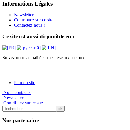
Informations Légales
Newsletter
Contribuez sur ce site
Contactez-nous !
Ce site est aussi disponible en :
Suivez notre actualité sur les réseaux sociaux :
Plan du site
Nous contacter
Newsletter
Contribuez sur ce site
Nos partenaires