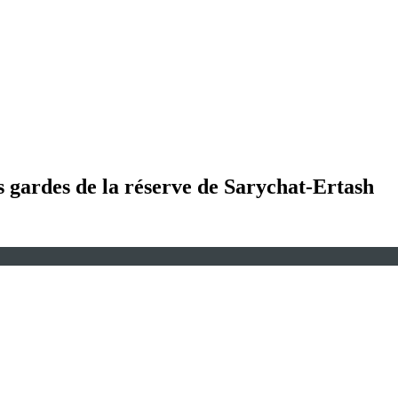
 gardes de la réserve de Sarychat-Ertash