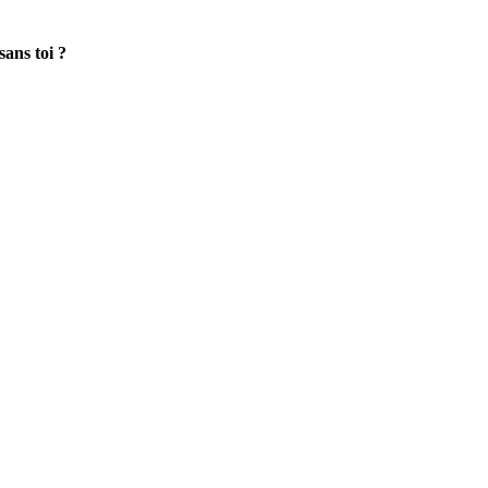
ans toi ?