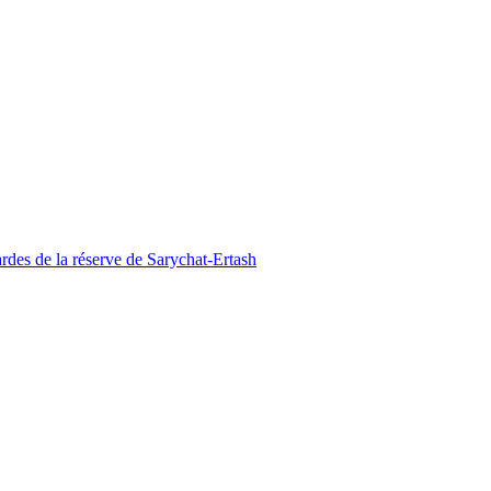
des de la réserve de Sarychat-Ertash