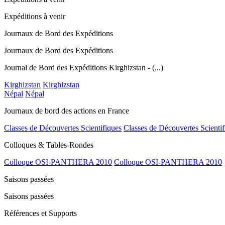
Expéditions à venir
Journaux de Bord des Expéditions
Journaux de Bord des Expéditions
Journal de Bord des Expéditions Kirghizstan - (...)
Kirghizstan
Kirghizstan
Népal
Népal
Journaux de bord des actions en France
Classes de Découvertes Scientifiques
Classes de Découvertes Scientif
Colloques & Tables-Rondes
Colloque OSI-PANTHERA 2010
Colloque OSI-PANTHERA 2010
Saisons passées
Saisons passées
Références et Supports