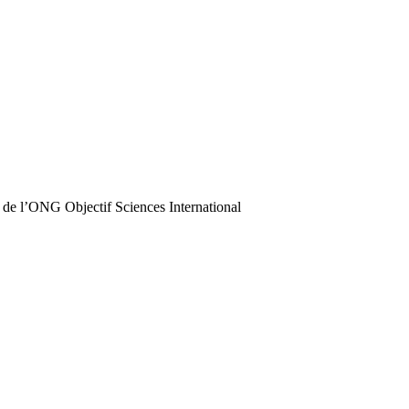
 de l’ONG Objectif Sciences International