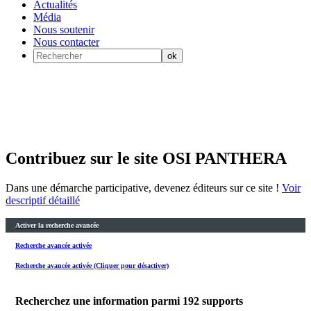
Actualités
Média
Nous soutenir
Nous contacter
Contribuez sur le site OSI PANTHERA
Dans une démarche participative, devenez éditeurs sur ce site !
Voir
descriptif détaillé
Activer la recherche avancée
Recherche avancée activée
Recherche avancée activée (Cliquer pour désactiver)
Recherchez une information parmi
192
supports