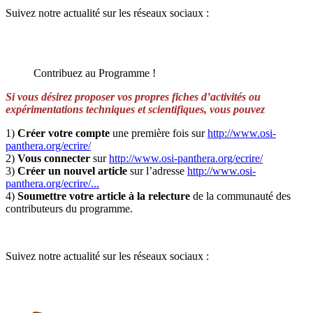
Suivez notre actualité sur les réseaux sociaux :
Contribuez au Programme !
Si vous désirez proposer vos propres fiches d’activités ou
expérimentations techniques et scientifiques, vous pouvez
1)
Créer votre compte
une première fois sur
http://www.osi-
panthera.org/ecrire/
2)
Vous connecter
sur
http://www.osi-panthera.org/ecrire/
3)
Créer un nouvel article
sur l’adresse
http://www.osi-
panthera.org/ecrire/...
4)
Soumettre votre article à la relecture
de la communauté des
contributeurs du programme.
Suivez notre actualité sur les réseaux sociaux :