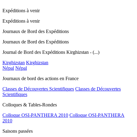
Expéditions à venir
Expéditions à venir
Journaux de Bord des Expéditions
Journaux de Bord des Expéditions
Journal de Bord des Expéditions Kirghizstan - (...)
Kirghizstan
Kirghizstan
Népal
Népal
Journaux de bord des actions en France
Classes de Découvertes Scientifiques
Classes de Découvertes
Scientifiques
Colloques & Tables-Rondes
Colloque OSI-PANTHERA 2010
Colloque OSI-PANTHERA
2010
Saisons passées