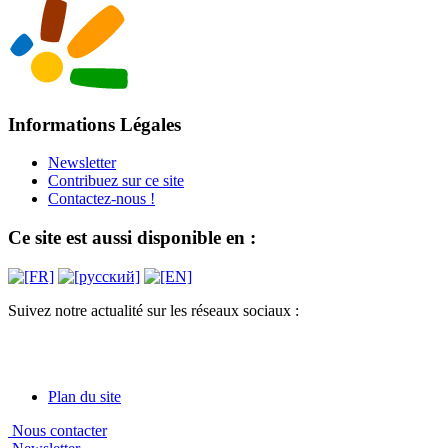
Informations Légales
Newsletter
Contribuez sur ce site
Contactez-nous !
Ce site est aussi disponible en :
Suivez notre actualité sur les réseaux sociaux :
Plan du site
Nous contacter