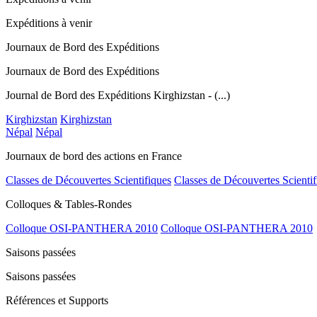
Expéditions à venir
Journaux de Bord des Expéditions
Journaux de Bord des Expéditions
Journal de Bord des Expéditions Kirghizstan - (...)
Kirghizstan
Kirghizstan
Népal
Népal
Journaux de bord des actions en France
Classes de Découvertes Scientifiques
Classes de Découvertes Scientif
Colloques & Tables-Rondes
Colloque OSI-PANTHERA 2010
Colloque OSI-PANTHERA 2010
Saisons passées
Saisons passées
Références et Supports