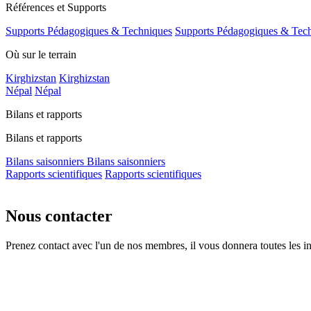
Références et Supports
Supports Pédagogiques & Techniques
Supports Pédagogiques & Tec
Où sur le terrain
Kirghizstan
Kirghizstan
Népal
Népal
Bilans et rapports
Bilans et rapports
Bilans saisonniers
Bilans saisonniers
Rapports scientifiques
Rapports scientifiques
Nous contacter
Prenez contact avec l'un de nos membres, il vous donnera toutes les in