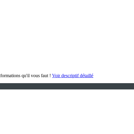
formations qu'il vous faut !
Voir descriptif détaillé