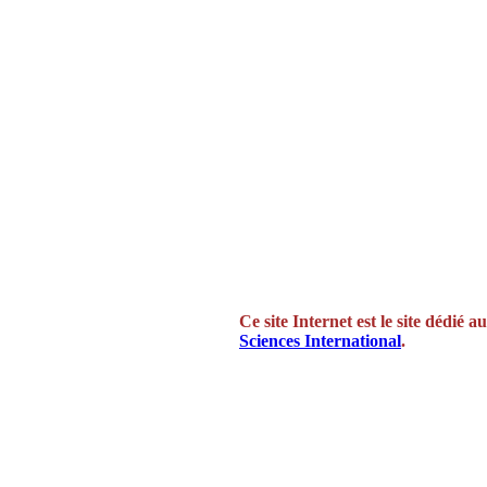
Ce site Internet est le site dédié a
Sciences International
.