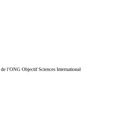
 de l’ONG Objectif Sciences International