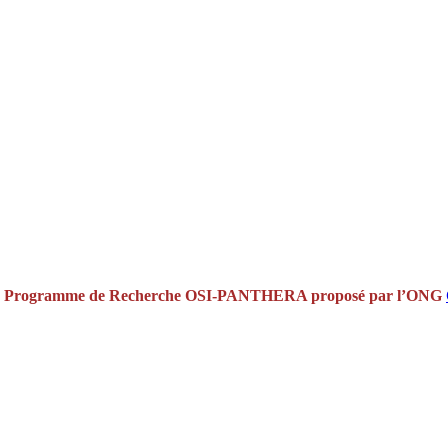
u
Programme de Recherche OSI-PANTHERA
proposé par l’ONG