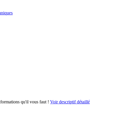
hniques
formations qu'il vous faut !
Voir descriptif détaillé