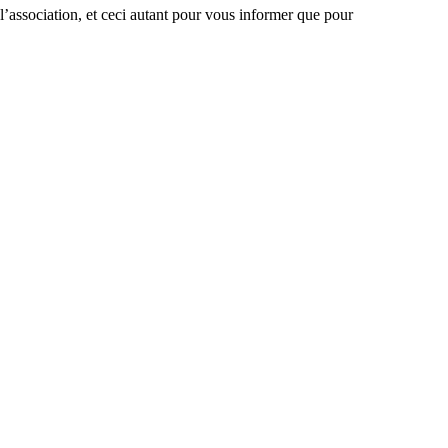
l’association, et ceci autant pour vous informer que pour