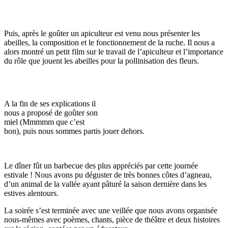
Puis, après le goûter un apiculteur est venu nous présenter les
abeilles, la composition et le fonctionnement de la ruche. Il nous a
alors montré un petit film sur le travail de l’apiculteur et l’importance
du rôle que jouent les abeilles pour la pollinisation des fleurs.
A la fin de ses explications il
nous a proposé de goûter son
miel (Mmmmm que c’est
bon), puis nous sommes partis jouer dehors.
Le dîner fût un barbecue des plus appréciés par cette journée
estivale ! Nous avons pu déguster de très bonnes côtes d’agneau,
d’un animal de la vallée ayant pâturé la saison dernière dans les
estives alentours.
La soirée s’est terminée avec une veillée que nous avons organisée
nous-mêmes avec poèmes, chants, pièce de théâtre et deux histoires