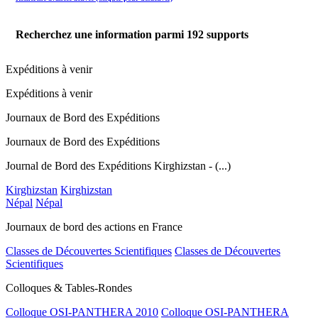
Recherchez une information parmi
192
supports
Expéditions à venir
Expéditions à venir
Journaux de Bord des Expéditions
Journaux de Bord des Expéditions
Journal de Bord des Expéditions Kirghizstan - (...)
Kirghizstan
Kirghizstan
Népal
Népal
Journaux de bord des actions en France
Classes de Découvertes Scientifiques
Classes de Découvertes
Scientifiques
Colloques & Tables-Rondes
Colloque OSI-PANTHERA 2010
Colloque OSI-PANTHERA