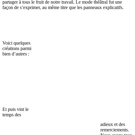
partager à tous le fruit de notre travail. Le mode théâtral fut une
façon de s’exprimer, au même titre que les panneaux explicatifs.
Voici quelques
créations parmi
bien d’autres :
Et puis vint le
temps des
adieux et des
remerciements.