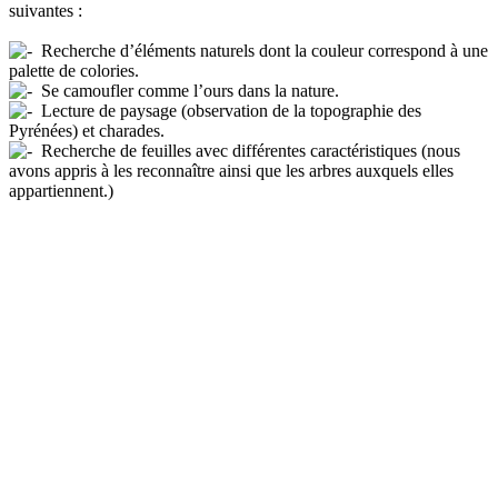
suivantes :
Recherche d’éléments naturels dont la couleur correspond à une
palette de colories.
Se camoufler comme l’ours dans la nature.
Lecture de paysage (observation de la topographie des
Pyrénées) et charades.
Recherche de feuilles avec différentes caractéristiques (nous
avons appris à les reconnaître ainsi que les arbres auxquels elles
appartiennent.)