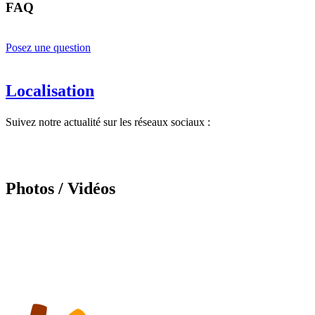
FAQ
Posez une question
Localisation
Suivez notre actualité sur les réseaux sociaux :
Photos / Vidéos