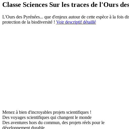
Classe Sciences Sur les traces de l'Ours d
L'Ours des Pyrénées... que d'enjeux autour de cette espèce à la fois d
protection de la biodiversité !
Voir descriptif détaillé
Menez à bien d'incroyables projets scientifiques !
Des voyages scientifiques qui changent le monde
Des aventures hors du commun, des projets réels pour le
développement durable