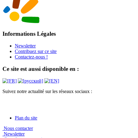
Informations Légales
Newsletter
Contribuez sur ce site
Contactez-nous !
Ce site est aussi disponible en :
Suivez notre actualité sur les réseaux sociaux :
Plan du site
Nous contacter
Newsletter