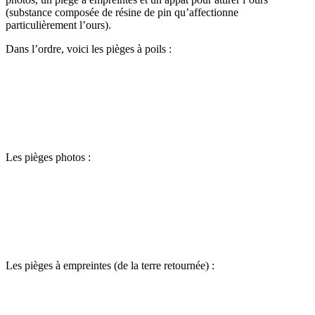
(substance composée de résine de pin qu’affectionne
particulièrement l’ours).
Dans l’ordre, voici les pièges à poils :
Les pièges photos :
Les pièges à empreintes (de la terre retournée) :