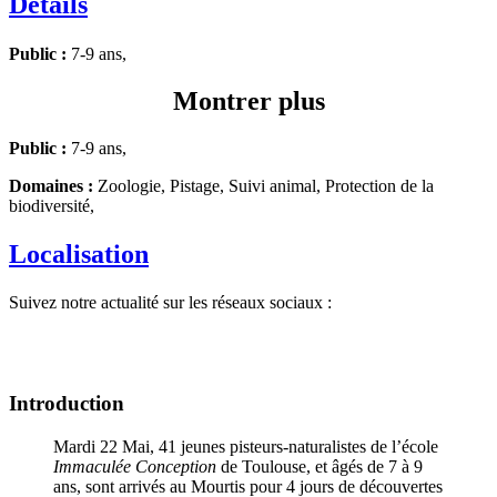
Détails
Public :
7-9 ans,
Montrer plus
Public :
7-9 ans,
Domaines :
Zoologie, Pistage, Suivi animal, Protection de la
biodiversité,
Localisation
Suivez notre actualité sur les réseaux sociaux :
Introduction
Mardi 22 Mai, 41 jeunes pisteurs-naturalistes de l’école
Immaculée Conception
de Toulouse, et âgés de 7 à 9
ans, sont arrivés au Mourtis pour 4 jours de découvertes