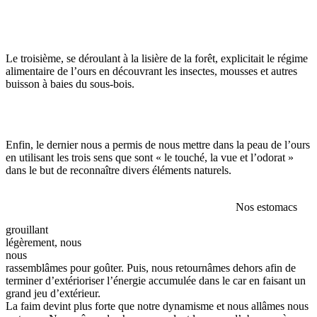
Le troisième, se déroulant à la lisière de la forêt, explicitait le régime
alimentaire de l’ours en découvrant les insectes, mousses et autres
buisson à baies du sous-bois.
Enfin, le dernier nous a permis de nous mettre dans la peau de l’ours
en utilisant les trois sens que sont « le touché, la vue et l’odorat »
dans le but de reconnaître divers éléments naturels.
Nos estomacs
grouillant
légèrement, nous
nous
rassemblâmes pour goûter. Puis, nous retournâmes dehors afin de
terminer d’extérioriser l’énergie accumulée dans le car en faisant un
grand jeu d’extérieur.
La faim devint plus forte que notre dynamisme et nous allâmes nous