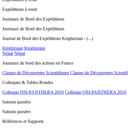
Expéditions à venir
Journaux de Bord des Expéditions
Journaux de Bord des Expéditions
Journal de Bord des Expéditions Kirghizstan - (...)
Kirghizstan
Kirghizstan
Népal
Népal
Journaux de bord des actions en France
Classes de Découvertes Scientifiques
Classes de Découvertes Scientif
Colloques & Tables-Rondes
Colloque OSI-PANTHERA 2010
Colloque OSI-PANTHERA 2010
Saisons passées
Saisons passées
Références et Supports