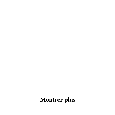
Montrer plus