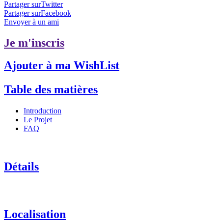
Partager surTwitter
Partager surFacebook
Envoyer à un ami
Je m'inscris
Ajouter à ma WishList
Table des matières
Introduction
Le Projet
FAQ
Détails
Localisation