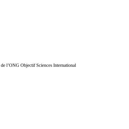
 de l’ONG Objectif Sciences International