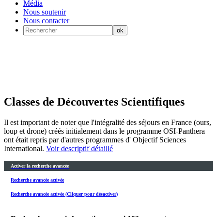
Média
Nous soutenir
Nous contacter
Classes de Découvertes Scientifiques
Il est important de noter que l'intégralité des séjours en France (ours,
loup et drone) créés initialement dans le programme OSI-Panthera
ont était repris par d'autres programmes d' Objectif Sciences
International.
Voir descriptif détaillé
Activer la recherche avancée
Recherche avancée activée
Recherche avancée activée (Cliquer pour désactiver)