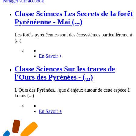
Partager surFacebook
Classe Sciences Les Secrets de la forêt
Pyrénéenne - Mai (...)
Les forêts pyrénéennes sont des écosystèmes particulièrement
(...)
En Savoir +
Classe Sciences Sur les traces de
l'Ours des Pyrénées - (...)
L'Ours des Pyrénées... que d'enjeux autour de cette espèce à
la fois (...)
En Savoir +