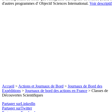
d'autres programmes d' Objectif Sciences International.
Voir descriptif
Accueil
>
Actions et Journaux de Bord
>
Journaux de Bord des
Expéditions
>
Journaux de bord des actions en France
>
Classes de
Découvertes Scientifiques
Partager surLinkedIn
Partager surTwitter