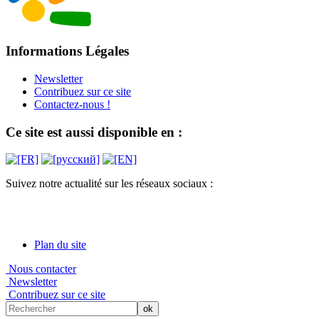
Informations Légales
Newsletter
Contribuez sur ce site
Contactez-nous !
Ce site est aussi disponible en :
Suivez notre actualité sur les réseaux sociaux :
Plan du site
Nous contacter
Newsletter
Contribuez sur ce site