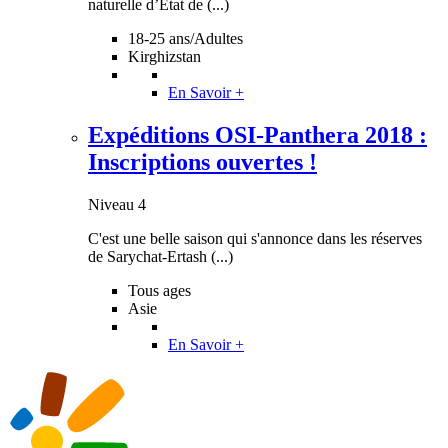
naturelle d’État de (...)
18-25 ans/Adultes
Kirghizstan
En Savoir +
Expéditions OSI-Panthera 2018 :
Inscriptions ouvertes !
Niveau 4
C'est une belle saison qui s'annonce dans les réserves
de Sarychat-Ertash (...)
Tous ages
Asie
En Savoir +