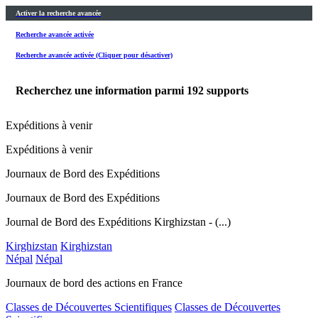
Activer la recherche avancée
Recherche avancée activée
Recherche avancée activée (Cliquer pour désactiver)
Recherchez une information parmi
192
supports
Expéditions à venir
Expéditions à venir
Journaux de Bord des Expéditions
Journaux de Bord des Expéditions
Journal de Bord des Expéditions Kirghizstan - (...)
Kirghizstan
Kirghizstan
Népal
Népal
Journaux de bord des actions en France
Classes de Découvertes Scientifiques
Classes de Découvertes