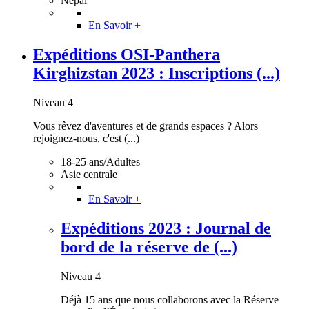
Népal
En Savoir +
Expéditions OSI-Panthera
Kirghizstan 2023 : Inscriptions (...)
Niveau 4
Vous rêvez d'aventures et de grands espaces ? Alors
rejoignez-nous, c'est (...)
18-25 ans/Adultes
Asie centrale
En Savoir +
Expéditions 2023 : Journal de
bord de la réserve de (...)
Niveau 4
Déjà 15 ans que nous collaborons avec la Réserve