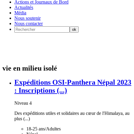
Actions et Journaux de Bord
Actualités
Média
Nous soutenir
Nous contacter
vie en milieu isolé
Expéditions OSI-Panthera Népal 2023
: Inscriptions (...)
Niveau 4
Des expéditions utiles et solidaires au cœur de l'Himalaya, au
plus (...)
18-25 ans/Adultes