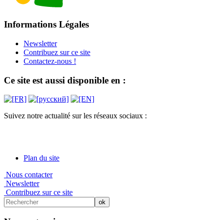
Informations Légales
Newsletter
Contribuez sur ce site
Contactez-nous !
Ce site est aussi disponible en :
Suivez notre actualité sur les réseaux sociaux :
Plan du site
Nous contacter
Newsletter
Contribuez sur ce site