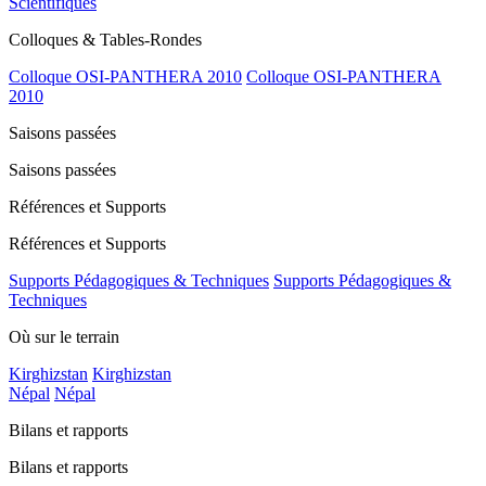
Scientifiques
Colloques & Tables-Rondes
Colloque OSI-PANTHERA 2010
Colloque OSI-PANTHERA
2010
Saisons passées
Saisons passées
Références et Supports
Références et Supports
Supports Pédagogiques & Techniques
Supports Pédagogiques &
Techniques
Où sur le terrain
Kirghizstan
Kirghizstan
Népal
Népal
Bilans et rapports
Bilans et rapports