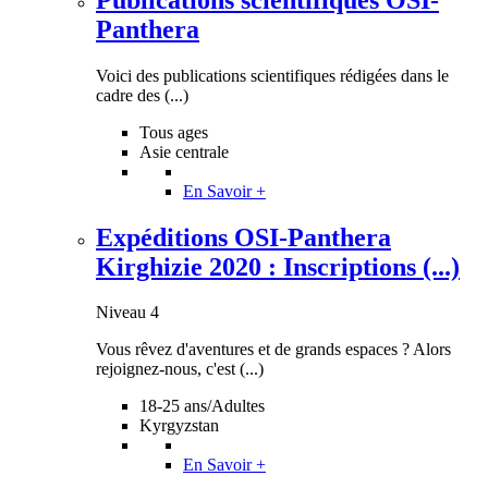
Panthera
Voici des publications scientifiques rédigées dans le
cadre des (...)
Tous ages
Asie centrale
En Savoir +
Expéditions OSI-Panthera
Kirghizie 2020 : Inscriptions (...)
Niveau 4
Vous rêvez d'aventures et de grands espaces ? Alors
rejoignez-nous, c'est (...)
18-25 ans/Adultes
Kyrgyzstan
En Savoir +