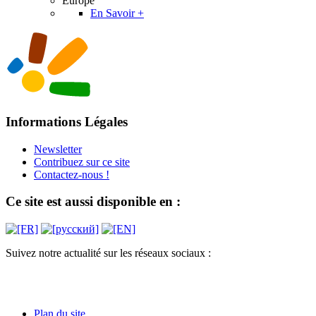
Europe
En Savoir +
Informations Légales
Newsletter
Contribuez sur ce site
Contactez-nous !
Ce site est aussi disponible en :
Suivez notre actualité sur les réseaux sociaux :
Plan du site