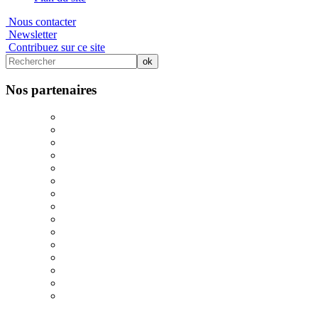
Nous contacter
Newsletter
Contribuez sur ce site
Nos partenaires