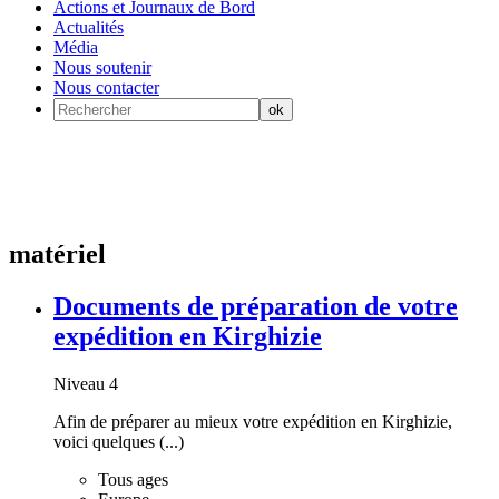
Actions et Journaux de Bord
Actualités
Média
Nous soutenir
Nous contacter
matériel
Documents de préparation de votre
expédition en Kirghizie
Niveau 4
Afin de préparer au mieux votre expédition en Kirghizie,
voici quelques (...)
Tous ages