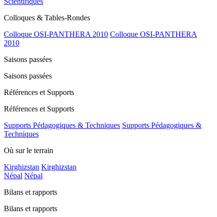
Scientifiques
Colloques & Tables-Rondes
Colloque OSI-PANTHERA 2010
Colloque OSI-PANTHERA
2010
Saisons passées
Saisons passées
Références et Supports
Références et Supports
Supports Pédagogiques & Techniques
Supports Pédagogiques &
Techniques
Où sur le terrain
Kirghizstan
Kirghizstan
Népal
Népal
Bilans et rapports
Bilans et rapports