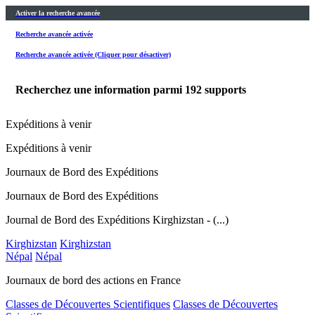
Activer la recherche avancée
Recherche avancée activée
Recherche avancée activée (Cliquer pour désactiver)
Recherchez une information parmi
192
supports
Expéditions à venir
Expéditions à venir
Journaux de Bord des Expéditions
Journaux de Bord des Expéditions
Journal de Bord des Expéditions Kirghizstan - (...)
Kirghizstan
Kirghizstan
Népal
Népal
Journaux de bord des actions en France
Classes de Découvertes Scientifiques
Classes de Découvertes