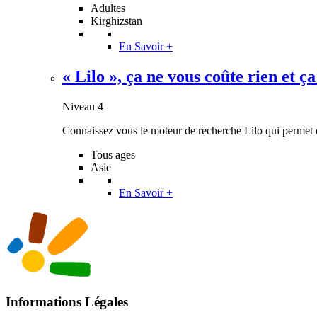
Adultes
Kirghizstan
En Savoir +
« Lilo », ça ne vous coûte rien et ça 
Niveau 4
Connaissez vous le moteur de recherche Lilo qui permet de
Tous ages
Asie
En Savoir +
Informations Légales