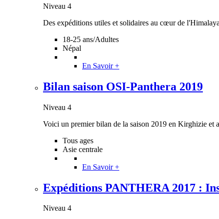
Niveau 4
Des expéditions utiles et solidaires au cœur de l'Himalaya,
18-25 ans/Adultes
Népal
En Savoir +
Bilan saison OSI-Panthera 2019
Niveau 4
Voici un premier bilan de la saison 2019 en Kirghizie et 
Tous ages
Asie centrale
En Savoir +
Expéditions PANTHERA 2017 : Insc
Niveau 4