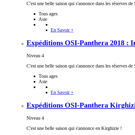
C'est une belle saison qui s'annonce dans les réserves de 
Tous ages
Asie
En Savoir +
Expéditions OSI-Panthera 2018 : In
Niveau 4
C'est une belle saison qui s'annonce dans les réserves de 
Tous ages
Asie
En Savoir +
Expéditions OSI-Panthera Kirghizie 
Niveau 4
C'est une belle saison qui s'annonce en Kirghizie !