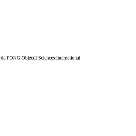
 de l’ONG Objectif Sciences International