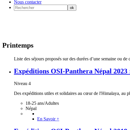
Nous contacter
Printemps
Liste des séjours proposés sur des durées d’une semaine ou de d
Expéditions OSI-Panthera Népal 2023 : I
Niveau 4
Des expéditions utiles et solidaires au cœur de l'Himalaya, au plu
18-25 ans/Adultes
Népal
En Savoir +