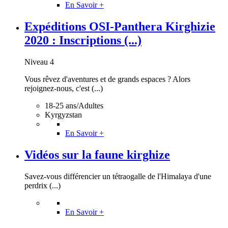
En Savoir +
Expéditions OSI-Panthera Kirghizie
2020 : Inscriptions (...)
Niveau 4
Vous rêvez d'aventures et de grands espaces ? Alors
rejoignez-nous, c'est (...)
18-25 ans/Adultes
Kyrgyzstan
En Savoir +
Vidéos sur la faune kirghize
Savez-vous différencier un tétraogalle de l'Himalaya d'une
perdrix (...)
En Savoir +