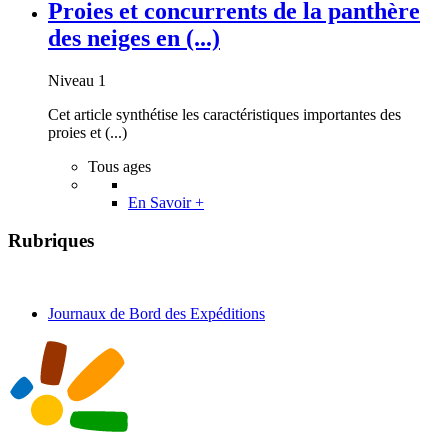
Proies et concurrents de la panthère
des neiges en (...)
Niveau 1
Cet article synthétise les caractéristiques importantes des
proies et (...)
Tous ages
En Savoir +
Rubriques
Journaux de Bord des Expéditions