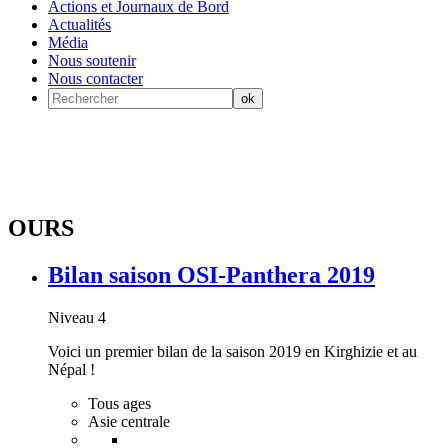
Actions et Journaux de Bord
Actualités
Média
Nous soutenir
Nous contacter
OURS
Bilan saison OSI-Panthera 2019
Niveau 4
Voici un premier bilan de la saison 2019 en Kirghizie et au
Népal !
Tous ages
Asie centrale