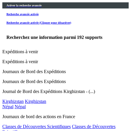
Activer la recherche avancée
Recherche avancée activée
Recherche avancée activée (Cliquer pour désactiver)
Recherchez une information parmi
192
supports
Expéditions à venir
Expéditions à venir
Journaux de Bord des Expéditions
Journaux de Bord des Expéditions
Journal de Bord des Expéditions Kirghizstan - (...)
Kirghizstan
Kirghizstan
Népal
Népal
Journaux de bord des actions en France
Classes de Découvertes Scientifiques
Classes de Découvertes