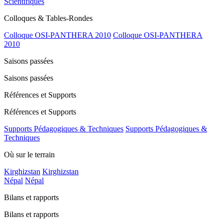
Scientifiques
Colloques & Tables-Rondes
Colloque OSI-PANTHERA 2010
Colloque OSI-PANTHERA
2010
Saisons passées
Saisons passées
Références et Supports
Références et Supports
Supports Pédagogiques & Techniques
Supports Pédagogiques &
Techniques
Où sur le terrain
Kirghizstan
Kirghizstan
Népal
Népal
Bilans et rapports
Bilans et rapports