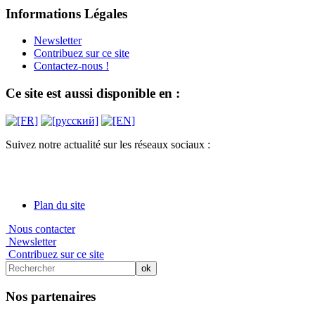
Informations Légales
Newsletter
Contribuez sur ce site
Contactez-nous !
Ce site est aussi disponible en :
Suivez notre actualité sur les réseaux sociaux :
Plan du site
Nous contacter
Newsletter
Contribuez sur ce site
Nos partenaires