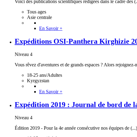
Voici des publications scientifiques rédigées dans le cadre des (.
Tous ages
Asie centrale
En Savoir +
Expéditions OSI-Panthera Kirghizie 2020
Niveau 4
Vous rêvez d'aventures et de grands espaces ? Alors rejoignez-nou
18-25 ans/Adultes
Kyrgyzstan
En Savoir +
Expédition 2019 : Journal de bord de
Niveau 4
Édition 2019 - Pour la 4e année consécutive nos équipes de (...