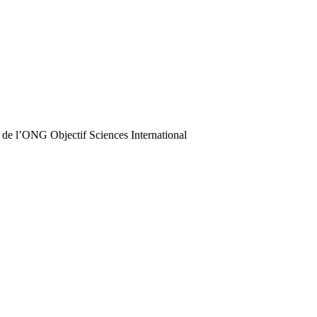
 de l’ONG Objectif Sciences International