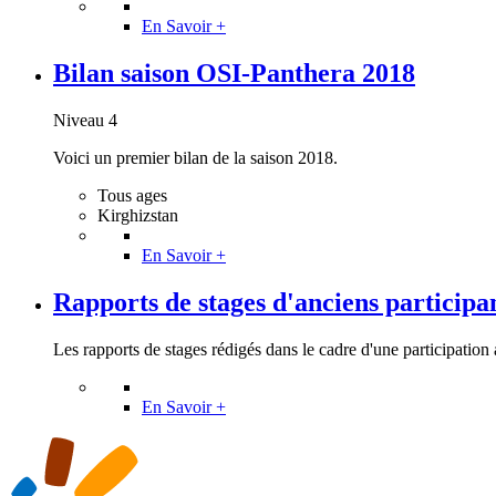
En Savoir +
Bilan saison OSI-Panthera 2018
Niveau 4
Voici un premier bilan de la saison 2018.
Tous ages
Kirghizstan
En Savoir +
Rapports de stages d'anciens participant
Les rapports de stages rédigés dans le cadre d'une participation a
En Savoir +