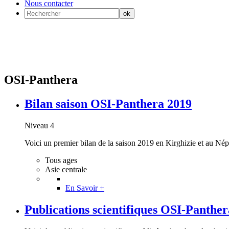
Nous contacter
OSI-Panthera
Bilan saison OSI-Panthera 2019
Niveau 4
Voici un premier bilan de la saison 2019 en Kirghizie et au Nép
Tous ages
Asie centrale
En Savoir +
Publications scientifiques OSI-Panther