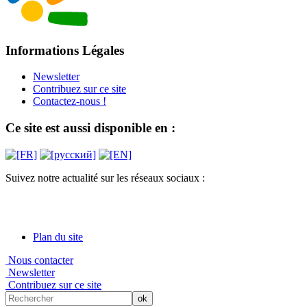
Informations Légales
Newsletter
Contribuez sur ce site
Contactez-nous !
Ce site est aussi disponible en :
Suivez notre actualité sur les réseaux sociaux :
Plan du site
Nous contacter
Newsletter
Contribuez sur ce site