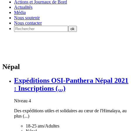
Actions et Journaux de Bord
Actualités
Média
Nous soutenir
Nous contacter
Népal
Expéditions OSI-Panthera Népal 2021
: Inscriptions (...)
Niveau 4
Des expéditions utiles et solidaires au cœur de l'Himalaya, au
plus (...)
18-25 ans/Adultes