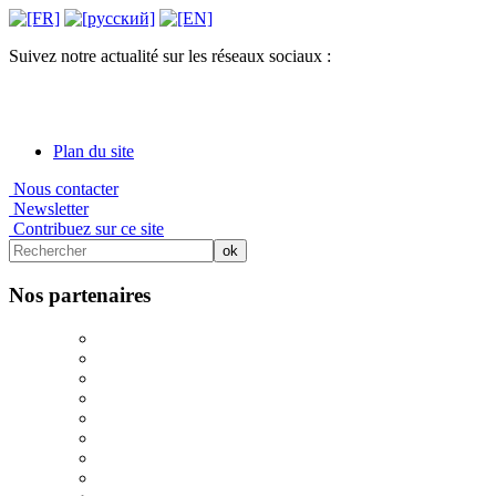
Suivez notre actualité sur les réseaux sociaux :
Plan du site
Nous contacter
Newsletter
Contribuez sur ce site
Nos partenaires