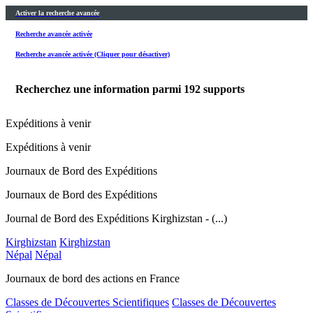
Activer la recherche avancée
Recherche avancée activée
Recherche avancée activée (Cliquer pour désactiver)
Recherchez une information parmi
192
supports
Expéditions à venir
Expéditions à venir
Journaux de Bord des Expéditions
Journaux de Bord des Expéditions
Journal de Bord des Expéditions Kirghizstan - (...)
Kirghizstan
Kirghizstan
Népal
Népal
Journaux de bord des actions en France
Classes de Découvertes Scientifiques
Classes de Découvertes