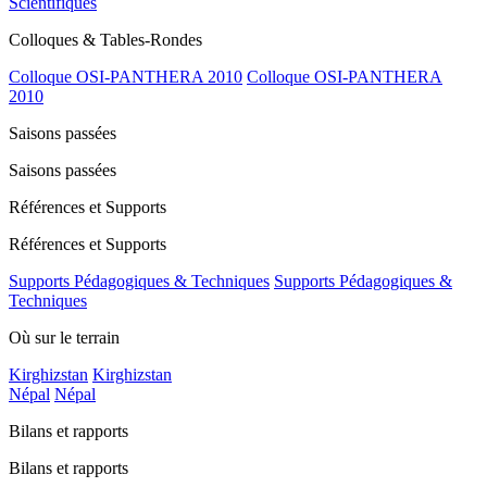
Scientifiques
Colloques & Tables-Rondes
Colloque OSI-PANTHERA 2010
Colloque OSI-PANTHERA
2010
Saisons passées
Saisons passées
Références et Supports
Références et Supports
Supports Pédagogiques & Techniques
Supports Pédagogiques &
Techniques
Où sur le terrain
Kirghizstan
Kirghizstan
Népal
Népal
Bilans et rapports
Bilans et rapports