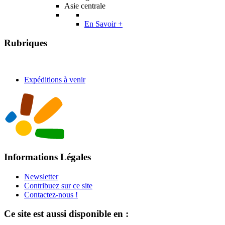
Asie centrale
En Savoir +
Rubriques
Expéditions à venir
Informations Légales
Newsletter
Contribuez sur ce site
Contactez-nous !
Ce site est aussi disponible en :