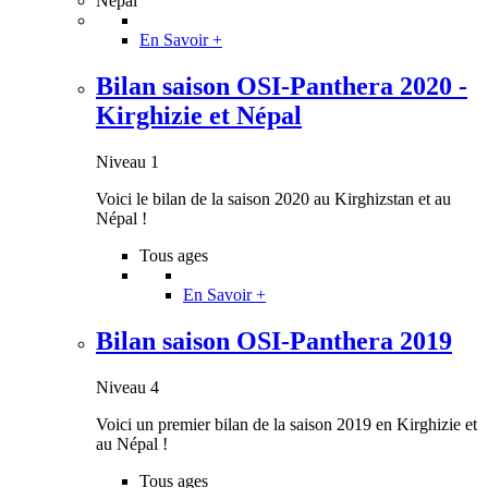
Népal
En Savoir +
Bilan saison OSI-Panthera 2020 -
Kirghizie et Népal
Niveau 1
Voici le bilan de la saison 2020 au Kirghizstan et au
Népal !
Tous ages
En Savoir +
Bilan saison OSI-Panthera 2019
Niveau 4
Voici un premier bilan de la saison 2019 en Kirghizie et
au Népal !
Tous ages