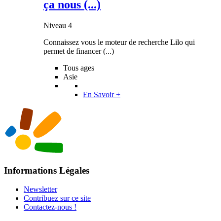
ça nous (...)
Niveau 4
Connaissez vous le moteur de recherche Lilo qui
permet de financer (...)
Tous ages
Asie
En Savoir +
Informations Légales
Newsletter
Contribuez sur ce site
Contactez-nous !