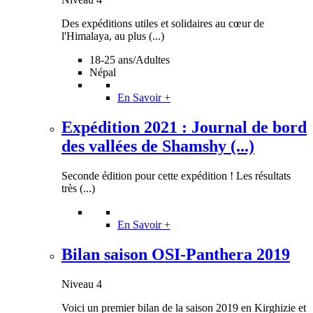
Des expéditions utiles et solidaires au cœur de
l'Himalaya, au plus (...)
18-25 ans/Adultes
Népal
En Savoir +
Expédition 2021 : Journal de bord
des vallées de Shamshy (...)
Seconde édition pour cette expédition ! Les résultats
très (...)
En Savoir +
Bilan saison OSI-Panthera 2019
Niveau 4
Voici un premier bilan de la saison 2019 en Kirghizie et