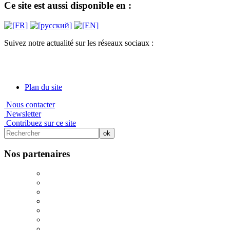
Ce site est aussi disponible en :
Suivez notre actualité sur les réseaux sociaux :
Plan du site
Nous contacter
Newsletter
Contribuez sur ce site
Nos partenaires