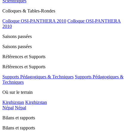
Scientifiques
Colloques & Tables-Rondes
Colloque OSI-PANTHERA 2010
Colloque OSI-PANTHERA
2010
Saisons passées
Saisons passées
Références et Supports
Références et Supports
Supports Pédagogiques & Techniques
Supports Pédagogiques &
Techniques
Où sur le terrain
Kirghizstan
Kirghizstan
Népal
Népal
Bilans et rapports
Bilans et rapports