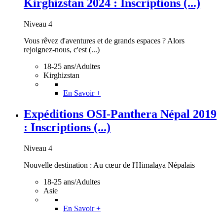
Kirghizstan 2024 : Inscriptions (...)
Niveau 4
Vous rêvez d'aventures et de grands espaces ? Alors
rejoignez-nous, c'est (...)
18-25 ans/Adultes
Kirghizstan
En Savoir +
Expéditions OSI-Panthera Népal 2019
: Inscriptions (...)
Niveau 4
Nouvelle destination : Au cœur de l'Himalaya Népalais
18-25 ans/Adultes
Asie
En Savoir +