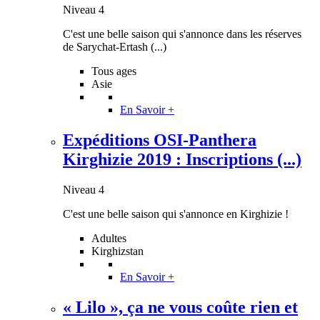
Niveau 4
C'est une belle saison qui s'annonce dans les réserves
de Sarychat-Ertash (...)
Tous ages
Asie
En Savoir +
Expéditions OSI-Panthera
Kirghizie 2019 : Inscriptions (...)
Niveau 4
C'est une belle saison qui s'annonce en Kirghizie !
Adultes
Kirghizstan
En Savoir +
« Lilo », ça ne vous coûte rien et