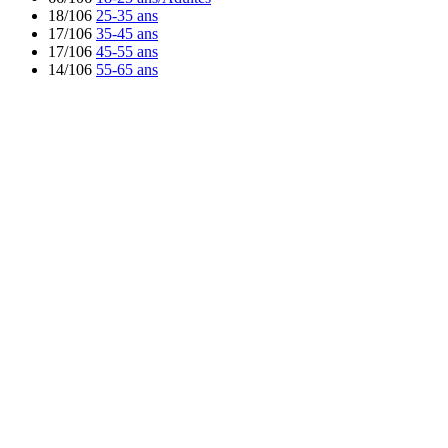
18/106
25-35 ans
17/106
35-45 ans
17/106
45-55 ans
14/106
55-65 ans