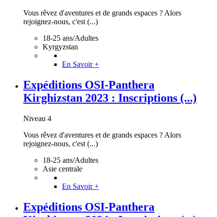
Vous rêvez d'aventures et de grands espaces ? Alors
rejoignez-nous, c'est (...)
18-25 ans/Adultes
Kyrgyzstan
En Savoir +
Expéditions OSI-Panthera
Kirghizstan 2023 : Inscriptions (...)
Niveau 4
Vous rêvez d'aventures et de grands espaces ? Alors
rejoignez-nous, c'est (...)
18-25 ans/Adultes
Asie centrale
En Savoir +
Expéditions OSI-Panthera