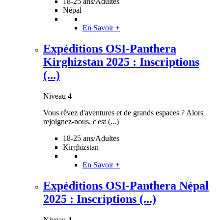
18-25 ans/Adultes
Népal
En Savoir +
Expéditions OSI-Panthera
Kirghizstan 2025 : Inscriptions
(...)
Niveau 4
Vous rêvez d'aventures et de grands espaces ? Alors
rejoignez-nous, c'est (...)
18-25 ans/Adultes
Kirghizstan
En Savoir +
Expéditions OSI-Panthera Népal
2025 : Inscriptions (...)
Niveau 4