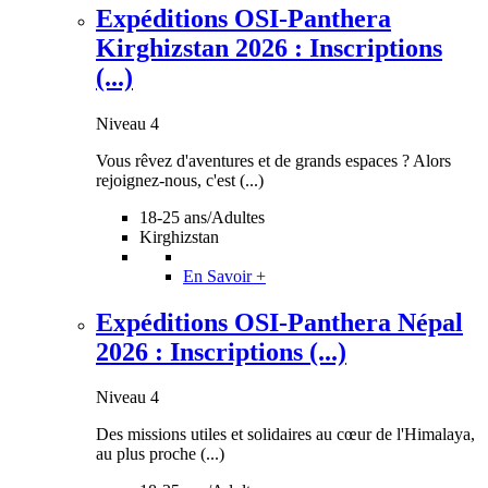
Expéditions OSI-Panthera
Kirghizstan 2026 : Inscriptions
(...)
Niveau 4
Vous rêvez d'aventures et de grands espaces ? Alors
rejoignez-nous, c'est (...)
18-25 ans/Adultes
Kirghizstan
En Savoir +
Expéditions OSI-Panthera Népal
2026 : Inscriptions (...)
Niveau 4
Des missions utiles et solidaires au cœur de l'Himalaya,
au plus proche (...)