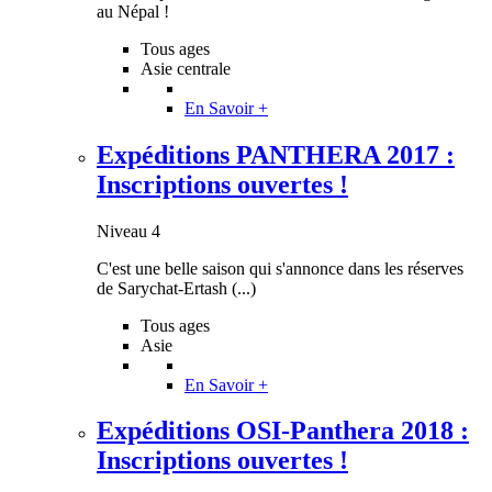
au Népal !
Tous ages
Asie centrale
En Savoir +
Expéditions PANTHERA 2017 :
Inscriptions ouvertes !
Niveau 4
C'est une belle saison qui s'annonce dans les réserves
de Sarychat-Ertash (...)
Tous ages
Asie
En Savoir +
Expéditions OSI-Panthera 2018 :
Inscriptions ouvertes !