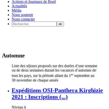
Actions et Journaux de Bord
Actualités
Média
Nous soutenir
Nous contacter
Automne
Liste des séjours proposés sur des durées d’une semaine
ou de deux semaines durant les vacances d’automne de
er
tous les pays, sur la période allant du 1
septembre au
30 novembre de chaque année
Expéditions OSI-Panthera Kirghizie
2021 : Inscriptions (...)
Niveau 4