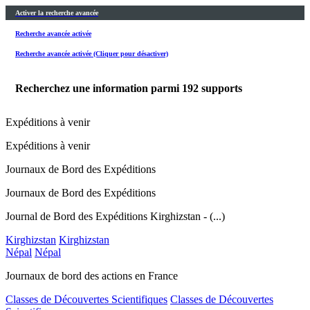
Activer la recherche avancée
Recherche avancée activée
Recherche avancée activée (Cliquer pour désactiver)
Recherchez une information parmi
192
supports
Expéditions à venir
Expéditions à venir
Journaux de Bord des Expéditions
Journaux de Bord des Expéditions
Journal de Bord des Expéditions Kirghizstan - (...)
Kirghizstan
Kirghizstan
Népal
Népal
Journaux de bord des actions en France
Classes de Découvertes Scientifiques
Classes de Découvertes