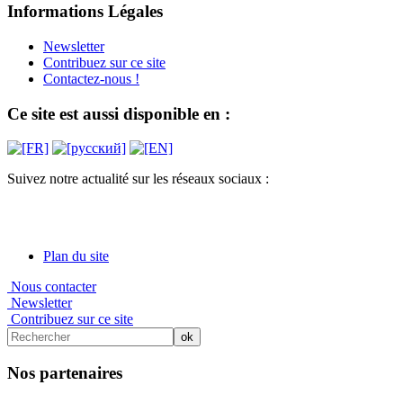
Informations Légales
Newsletter
Contribuez sur ce site
Contactez-nous !
Ce site est aussi disponible en :
Suivez notre actualité sur les réseaux sociaux :
Plan du site
Nous contacter
Newsletter
Contribuez sur ce site
Nos partenaires