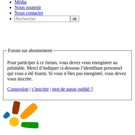
Média
Nous soutenir
Nous contacter
Forum sur abonnement
Pour participer à ce forum, vous devez vous enregistrer au
préalable. Merci d’indiquer ci-dessous l’identifiant personnel
qui vous a été fourni. Si vous n’êtes pas enregistré, vous devez
vous inscrire.
Connexion
|
s’inscrire
|
mot de passe oublié ?